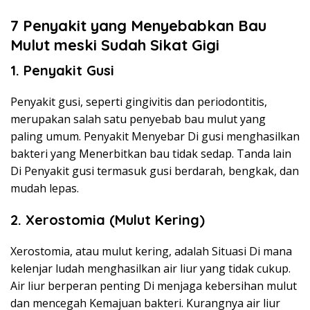
7 Penyakit yang Menyebabkan Bau
Mulut meski Sudah Sikat Gigi
1. Penyakit Gusi
Penyakit gusi, seperti gingivitis dan periodontitis,
merupakan salah satu penyebab bau mulut yang
paling umum. Penyakit Menyebar Di gusi menghasilkan
bakteri yang Menerbitkan bau tidak sedap. Tanda lain
Di Penyakit gusi termasuk gusi berdarah, bengkak, dan
mudah lepas.
2. Xerostomia (Mulut Kering)
Xerostomia, atau mulut kering, adalah Situasi Di mana
kelenjar ludah menghasilkan air liur yang tidak cukup.
Air liur berperan penting Di menjaga kebersihan mulut
dan mencegah Kemajuan bakteri. Kurangnya air liur