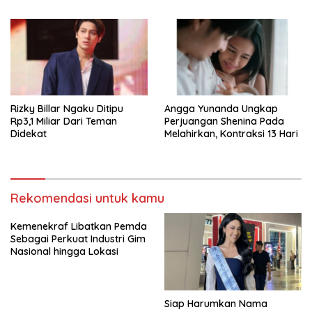
Rizky Billar Ngaku Ditipu
Angga Yunanda Ungkap
Rp3,1 Miliar Dari Teman
Perjuangan Shenina Pada
Didekat
Melahirkan, Kontraksi 13 Hari
Rekomendasi untuk kamu
Kemenekraf Libatkan Pemda
Sebagai Perkuat Industri Gim
Nasional hingga Lokasi
Siap Harumkan Nama