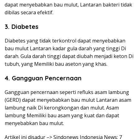
dapat menyebabkan bau mulut, Lantaran bakteri tidak
dibilas secara efektif.
3. Diabetes
Diabetes yang tidak terkontrol dapat menyebabkan
bau mulut Lantaran kadar gula darah yang tinggi Di
darah. Gula darah tinggi dapat diubah menjadi keton Di
tubuh, yang Memiliki bau aseton yang khas.
4. Gangguan Pencernaan
Gangguan pencernaan seperti refluks asam lambung
(GERD) dapat menyebabkan bau mulut Lantaran asam
lambung naik Di kerongkongan dan mulut. Asam
lambung Memiliki bau asam yang kuat dan dapat
menyebabkan bau mulut.
Artikel ini disadur –> Sindonews Indonesia News: 7