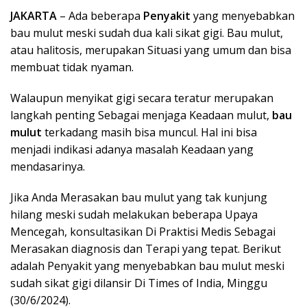
JAKARTA
– Ada beberapa
Penyakit
yang menyebabkan
bau mulut meski sudah dua kali sikat gigi. Bau mulut,
atau halitosis, merupakan Situasi yang umum dan bisa
membuat tidak nyaman.
Walaupun menyikat gigi secara teratur merupakan
langkah penting Sebagai menjaga Keadaan mulut,
bau
mulut
terkadang masih bisa muncul. Hal ini bisa
menjadi indikasi adanya masalah Keadaan yang
mendasarinya.
Jika Anda Merasakan bau mulut yang tak kunjung
hilang meski sudah melakukan beberapa Upaya
Mencegah, konsultasikan Di Praktisi Medis Sebagai
Merasakan diagnosis dan Terapi yang tepat. Berikut
adalah Penyakit yang menyebabkan bau mulut meski
sudah sikat gigi dilansir Di Times of India, Minggu
(30/6/2024).