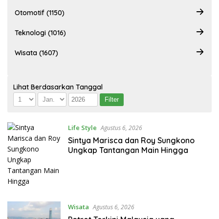
Otomotif (1150)
Teknologi (1016)
Wisata (1607)
Lihat Berdasarkan Tanggal
Life Style
Agustus 6, 2026
Sintya Marisca dan Roy Sungkono
Ungkap Tantangan Main Hingga
Wisata
Agustus 6, 2026