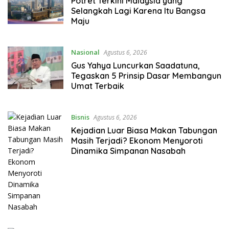
Potret Terkini Malaysia yang
Selangkah Lagi Karena Itu Bangsa
Maju
Nasional
Agustus 6, 2026
Gus Yahya Luncurkan Saadatuna,
Tegaskan 5 Prinsip Dasar Membangun
Umat Terbaik
Bisnis
Agustus 6, 2026
Kejadian Luar Biasa Makan Tabungan
Masih Terjadi? Ekonom Menyoroti
Dinamika Simpanan Nasabah