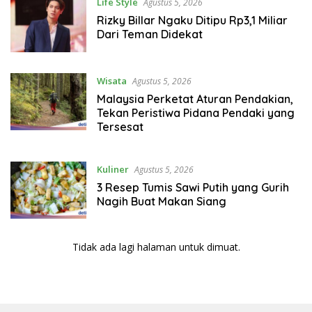
Life Style
Agustus 5, 2026
Rizky Billar Ngaku Ditipu Rp3,1 Miliar
Dari Teman Didekat
Wisata
Agustus 5, 2026
Malaysia Perketat Aturan Pendakian,
Tekan Peristiwa Pidana Pendaki yang
Tersesat
Kuliner
Agustus 5, 2026
3 Resep Tumis Sawi Putih yang Gurih
Nagih Buat Makan Siang
Tidak ada lagi halaman untuk dimuat.