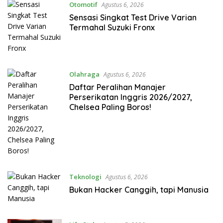
Otomotif
Agustus 6, 2026
Sensasi Singkat Test Drive Varian
Termahal Suzuki Fronx
Olahraga
Agustus 6, 2026
Daftar Peralihan Manajer
Perserikatan Inggris 2026/2027,
Chelsea Paling Boros!
Teknologi
Agustus 6, 2026
Bukan Hacker Canggih, tapi Manusia