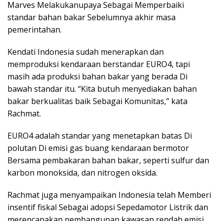
Marves Melakukanupaya Sebagai Memperbaiki
standar bahan bakar Sebelumnya akhir masa
pemerintahan.
Kendati Indonesia sudah menerapkan dan
memproduksi kendaraan berstandar EURO4, tapi
masih ada produksi bahan bakar yang berada Di
bawah standar itu. “Kita butuh menyediakan bahan
bakar berkualitas baik Sebagai Komunitas,” kata
Rachmat.
EURO4 adalah standar yang menetapkan batas Di
polutan Di emisi gas buang kendaraan bermotor
Bersama pembakaran bahan bakar, seperti sulfur dan
karbon monoksida, dan nitrogen oksida.
Rachmat juga menyampaikan Indonesia telah Memberi
insentif fiskal Sebagai adopsi Sepedamotor Listrik dan
merencanakan pembangunan kawasan rendah emisi