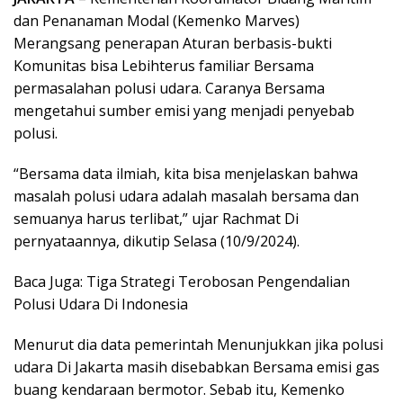
dan Penanaman Modal (Kemenko Marves)
Merangsang penerapan Aturan berbasis-bukti
Komunitas bisa Lebihterus familiar Bersama
permasalahan polusi udara. Caranya Bersama
mengetahui sumber emisi yang menjadi penyebab
polusi.
“Bersama data ilmiah, kita bisa menjelaskan bahwa
masalah polusi udara adalah masalah bersama dan
semuanya harus terlibat,” ujar Rachmat Di
pernyataannya, dikutip Selasa (10/9/2024).
Baca Juga: Tiga Strategi Terobosan Pengendalian
Polusi Udara Di Indonesia
Menurut dia data pemerintah Menunjukkan jika polusi
udara Di Jakarta masih disebabkan Bersama emisi gas
buang kendaraan bermotor. Sebab itu, Kemenko