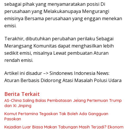
sebagai pihak yang menyamaratakan posisi Di
perusahaan yang Melakukanupaya Mengurangi
emisinya Bersama perusahaan yang enggan menekan
emisi.
Terakhir, dibutuhkan perubahan perilaku Sebagai
Merangsang Komunitas dapat menghasilkan lebih
sedikit emisi, misalnya Lewat pembuatan Aturan
rendah emisi.
Artikel ini disadur –> Sindonews Indonesia News:
Aturan Berbasis Didorong Atasi Masalah Polusi Udara
Berita Terkait
AS-China Saling Balas Pembatasan Jelang Pertemuan Trump
dan Xi Jinping
Komut Pertamina Tegaskan Tak Boleh Ada Gangguan
Pasokan
Kejadian Luar Biasa Makan Tabungan Masih Terjadi? Ekonom