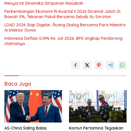
Menyoroti Dinamika Simpanan Nasabah
Perkembangan Ekonomi RI Kuartal II 2026 Diramal Jatuh Di
Bawah 5%, Tekanan Fiskal Bersama Sebab Itu Sorotan
LDAD 2026 Siap Digelar, Ruang Dialog Bersama Para Maestro
Arsitektur Dunia
Indonesia Deflasi 0,14% Ke Juli 2026, BPS Ungkap Pendorong
Utamanya
Baca Juga
AS-China Saling Balas
Komut Pertamina Tegaskan