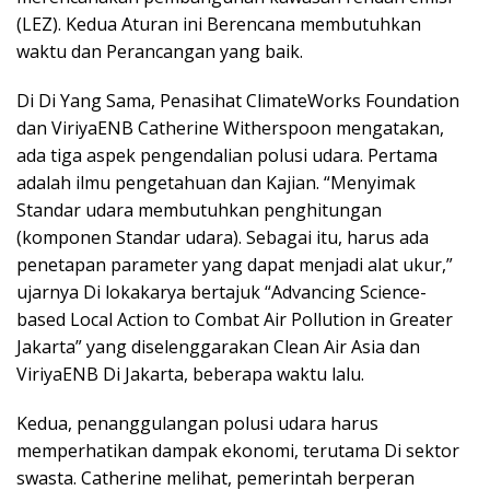
(LEZ). Kedua Aturan ini Berencana membutuhkan
waktu dan Perancangan yang baik.
Di Di Yang Sama, Penasihat ClimateWorks Foundation
dan ViriyaENB Catherine Witherspoon mengatakan,
ada tiga aspek pengendalian polusi udara. Pertama
adalah ilmu pengetahuan dan Kajian. “Menyimak
Standar udara membutuhkan penghitungan
(komponen Standar udara). Sebagai itu, harus ada
penetapan parameter yang dapat menjadi alat ukur,”
ujarnya Di lokakarya bertajuk “Advancing Science-
based Local Action to Combat Air Pollution in Greater
Jakarta” yang diselenggarakan Clean Air Asia dan
ViriyaENB Di Jakarta, beberapa waktu lalu.
Kedua, penanggulangan polusi udara harus
memperhatikan dampak ekonomi, terutama Di sektor
swasta. Catherine melihat, pemerintah berperan