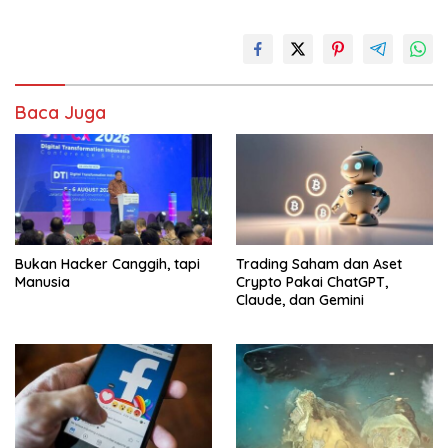
Baca Juga
Bukan Hacker Canggih, tapi
Trading Saham dan Aset
Manusia
Crypto Pakai ChatGPT,
Claude, dan Gemini