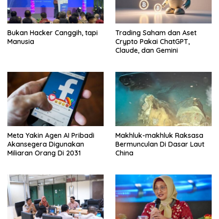
Bukan Hacker Canggih, tapi
Trading Saham dan Aset
Manusia
Crypto Pakai ChatGPT,
Claude, dan Gemini
Meta Yakin Agen AI Pribadi
Makhluk-makhluk Raksasa
Akansegera Digunakan
Bermunculan Di Dasar Laut
Miliaran Orang Di 2031
China