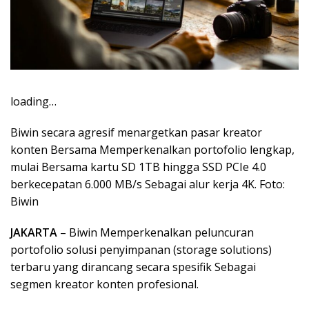
loading…
Biwin secara agresif menargetkan pasar kreator
konten Bersama Memperkenalkan portofolio lengkap,
mulai Bersama kartu SD 1TB hingga SSD PCIe 4.0
berkecepatan 6.000 MB/s Sebagai alur kerja 4K. Foto:
Biwin
JAKARTA
– Biwin Memperkenalkan peluncuran
portofolio solusi penyimpanan (storage solutions)
terbaru yang dirancang secara spesifik Sebagai
segmen kreator konten profesional.