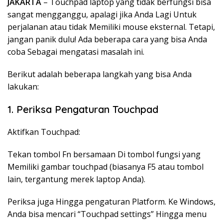
JAKARTA
– Touchpad laptop yang tidak berfungsi bisa
sangat mengganggu, apalagi jika Anda Lagi Untuk
perjalanan atau tidak Memiliki mouse eksternal. Tetapi,
jangan panik dulu! Ada beberapa cara yang bisa Anda
coba Sebagai mengatasi masalah ini.
Berikut adalah beberapa langkah yang bisa Anda
lakukan:
1. Periksa Pengaturan Touchpad
Aktifkan Touchpad:
Tekan tombol Fn bersamaan Di tombol fungsi yang
Memiliki gambar touchpad (biasanya F5 atau tombol
lain, tergantung merek laptop Anda).
Periksa juga Hingga pengaturan Platform. Ke Windows,
Anda bisa mencari “Touchpad settings” Hingga menu