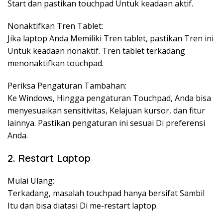
Start dan pastikan touchpad Untuk keadaan aktif.
Nonaktifkan Tren Tablet:
Jika laptop Anda Memiliki Tren tablet, pastikan Tren ini
Untuk keadaan nonaktif. Tren tablet terkadang
menonaktifkan touchpad.
Periksa Pengaturan Tambahan:
Ke Windows, Hingga pengaturan Touchpad, Anda bisa
menyesuaikan sensitivitas, Kelajuan kursor, dan fitur
lainnya. Pastikan pengaturan ini sesuai Di preferensi
Anda.
2. Restart Laptop
Mulai Ulang:
Terkadang, masalah touchpad hanya bersifat Sambil
Itu dan bisa diatasi Di me-restart laptop.