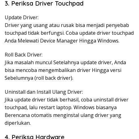
3. Periksa Driver Touchpad
Update Driver:
Driver yang usang atau rusak bisa menjadi penyebab
touchpad tidak berfungsi. Coba update driver touchpad
Anda Melewati Device Manager Hingga Windows.
Roll Back Driver:
Jika masalah muncul Setelahnya update driver, Anda
bisa mencoba mengembalikan driver Hingga versi
Sebelumnya (roll back driver).
Uninstall dan Install Ulang Driver:
Jika update driver tidak berhasil, coba uninstall driver
touchpad, lalu restart laptop. Windows biasanya
Berencana otomatis menginstal ulang driver yang
diperlukan.
4. Periksa Hardware