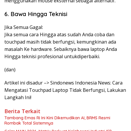
menggunakan mouse eksternal sebagai alternatif.
6. Bawa Hingga Teknisi
Jika Semua Gagal:
Jika semua cara Hingga atas sudah Anda coba dan
touchpad masih tidak berfungsi, kemungkinan ada
masalah Ke hardware. Sebaiknya bawa laptop Anda
Hingga teknisi profesional untukdiperbaiki.
(dan)
Artikel ini disadur –> Sindonews Indonesia News: Cara
Mengatasi Touchpad Laptop Tidak Berfungsi, Lakukan
Langkah Ini!
Berita Terkait
Tambang Emas RI Ini Kini Dikemudikan AI, BRMS Resmi
Rombak Total Sistemnya