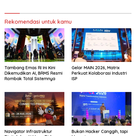
Rekomendasi untuk kamu
Tambang Emas RI Ini Kini
Gelar MAIN 2026, Matrix
Dikemudikan AI, BRMS Resmi
Perkuat Kolaborasi Industri
Rombak Total Sistemnya
ISP
Navigator Infrastruktur
Bukan Hacker Canggih, tapi