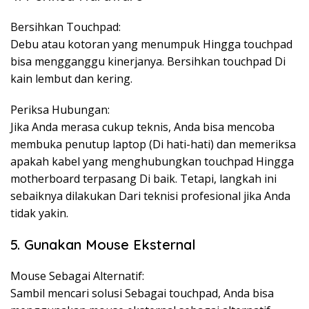
Bersihkan Touchpad:
Debu atau kotoran yang menumpuk Hingga touchpad
bisa mengganggu kinerjanya. Bersihkan touchpad Di
kain lembut dan kering.
Periksa Hubungan:
Jika Anda merasa cukup teknis, Anda bisa mencoba
membuka penutup laptop (Di hati-hati) dan memeriksa
apakah kabel yang menghubungkan touchpad Hingga
motherboard terpasang Di baik. Tetapi, langkah ini
sebaiknya dilakukan Dari teknisi profesional jika Anda
tidak yakin.
5. Gunakan Mouse Eksternal
Mouse Sebagai Alternatif:
Sambil mencari solusi Sebagai touchpad, Anda bisa