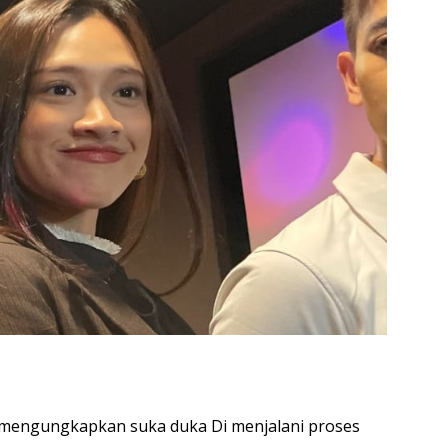
 mengungkapkan suka duka Di menjalani proses