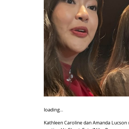
loading…
Kathleen Caroline dan Amanda Lucson