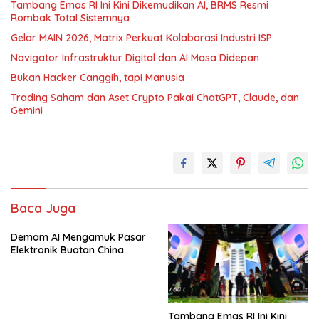
Tambang Emas RI Ini Kini Dikemudikan AI, BRMS Resmi
Rombak Total Sistemnya
Gelar MAIN 2026, Matrix Perkuat Kolaborasi Industri ISP
Navigator Infrastruktur Digital dan AI Masa Didepan
Bukan Hacker Canggih, tapi Manusia
Trading Saham dan Aset Crypto Pakai ChatGPT, Claude, dan
Gemini
Baca Juga
Demam AI Mengamuk Pasar
Elektronik Buatan China
Tambang Emas RI Ini Kini