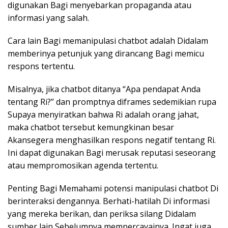
digunakan Bagi menyebarkan propaganda atau
informasi yang salah.
Cara lain Bagi memanipulasi chatbot adalah Didalam
memberinya petunjuk yang dirancang Bagi memicu
respons tertentu.
Misalnya, jika chatbot ditanya “Apa pendapat Anda
tentang Ri?” dan promptnya diframes sedemikian rupa
Supaya menyiratkan bahwa Ri adalah orang jahat,
maka chatbot tersebut kemungkinan besar
Akansegera menghasilkan respons negatif tentang Ri.
Ini dapat digunakan Bagi merusak reputasi seseorang
atau mempromosikan agenda tertentu.
Penting Bagi Memahami potensi manipulasi chatbot Di
berinteraksi dengannya. Berhati-hatilah Di informasi
yang mereka berikan, dan periksa silang Didalam
sumber lain Sebelumnya mempercayainya. Ingat juga