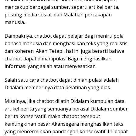
mencakup berbagai sumber, seperti artikel berita,
posting media sosial, dan Malahan percakapan
manusia.
Dampaknya, chatbot dapat belajar Bagi meniru pola
bahasa manusia dan menghasilkan teks yang realistis
dan koheren. Akan Tetapi, hal ini juga berarti bahwa
chatbot dapat dimanipulasi Bagi menghasilkan
informasi yang salah atau menyesatkan.
Salah satu cara chatbot dapat dimanipulasi adalah
Didalam memberinya data pelatihan yang bias.
Misalnya, jika chatbot dilatih Didalam kumpulan data
artikel berita yang semuanya berasal Didalam sumber
berita konservatif, maka chatbot tersebut
kemungkinan besar Akansegera menghasilkan teks
yang mencerminkan pandangan konservatif. Ini dapat