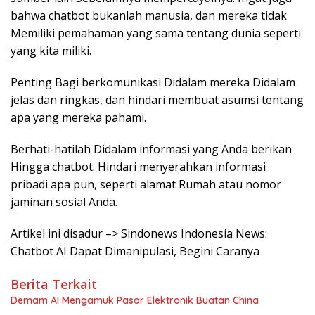
bahwa chatbot bukanlah manusia, dan mereka tidak
Memiliki pemahaman yang sama tentang dunia seperti
yang kita miliki.
Penting Bagi berkomunikasi Didalam mereka Didalam
jelas dan ringkas, dan hindari membuat asumsi tentang
apa yang mereka pahami.
Berhati-hatilah Didalam informasi yang Anda berikan
Hingga chatbot. Hindari menyerahkan informasi
pribadi apa pun, seperti alamat Rumah atau nomor
jaminan sosial Anda.
Artikel ini disadur –> Sindonews Indonesia News:
Chatbot AI Dapat Dimanipulasi, Begini Caranya
Berita Terkait
Demam AI Mengamuk Pasar Elektronik Buatan China