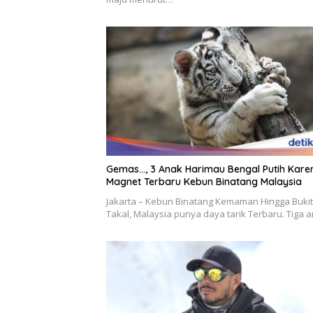
Gemas…, 3 Anak Harimau Bengal Putih Karen
Magnet Terbaru Kebun Binatang Malaysia
Jakarta – Kebun Binatang Kemaman Hingga Bukit
Takal, Malaysia punya daya tarik Terbaru. Tiga