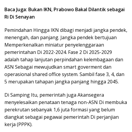
Baca Juga: Bukan IKN, Prabowo Bakal Dilantik sebagai
Ri Di Senayan
Pemindahan Hingga IKN dibagi menjadi jangka pendek,
menengah, dan panjang. Jangka pendek bertujuan
Memperkenalkan miniatur penyelenggaraan
pemerintahan Di 2022-2024. Fase 2 Di 2025-2029
adalah tahap lanjutan perpindahan kelembagaan dan
ASN Sebagai mewujudkan smart goverment dan
operasional shared office system. Sambil fase 3, 4, dan
5 merupakan tahapan jangka panjang hingga 2045.
Di Samping Itu, pemerintah juga Akansegera
menyelesaikan penataan tenaga non-ASN Di membuka
perekrutan sebanyak 1,6 juta formasi yang belum
diangkat sebagai pegawai pemerintah Di perjanjian
kerja (PPPK).