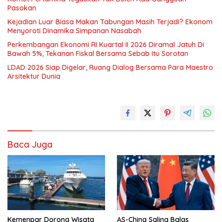
Pasokan
Kejadian Luar Biasa Makan Tabungan Masih Terjadi? Ekonom
Menyoroti Dinamika Simpanan Nasabah
Perkembangan Ekonomi RI Kuartal II 2026 Diramal Jatuh Di
Bawah 5%, Tekanan Fiskal Bersama Sebab Itu Sorotan
LDAD 2026 Siap Digelar, Ruang Dialog Bersama Para Maestro
Arsitektur Dunia
Baca Juga
Kemenpar Dorong Wisata
AS-China Saling Balas