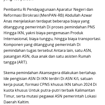
Pembantu Ri Pendayagunaan Aparatur Negeri dan
Reformasi Birokrasi (MenPAN-RB) Abdullah Azwar
Anas menjelaskan terdapat beberapa biaya yang
ditanggung pemerintah Di proses pemindahan PNS
Hingga IKN, yakni biaya pengemasan Produk
Internasional, biaya tunggu, hingga biaya transportasi.
Komponen yang ditanggung pemerintah Di
pemindahan tugas tersebut Antara lain, satu ASN,
pasangan ASN, dua anak dan satu asisten Rumah
tangga (ART).
Skema pemindahan Akansegera dilakukan bertahap.
Ide pengisian ASN Di IKN terdiri Di ASN K/L satuan
kerja pusat, formasi CPNS khusus IKN tahun 2024 Di
kuota khusus Untuk putra-putri terbaik Kalimantan
Timur, serta mutasi pegawai ASN pemerintah Lokasi
Daerah Kaltim.