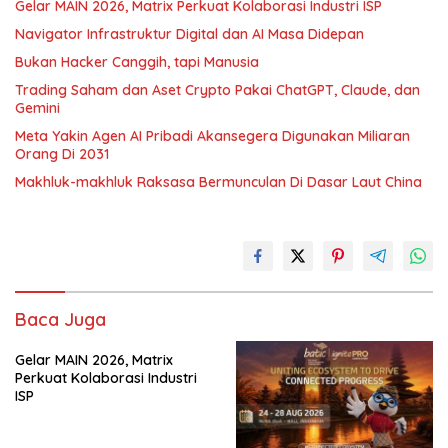
Gelar MAIN 2026, Matrix Perkuat Kolaborasi Industri ISP
Navigator Infrastruktur Digital dan AI Masa Didepan
Bukan Hacker Canggih, tapi Manusia
Trading Saham dan Aset Crypto Pakai ChatGPT, Claude, dan
Gemini
Meta Yakin Agen AI Pribadi Akansegera Digunakan Miliaran
Orang Di 2031
Makhluk-makhluk Raksasa Bermunculan Di Dasar Laut China
Baca Juga
Gelar MAIN 2026, Matrix
Perkuat Kolaborasi Industri
ISP