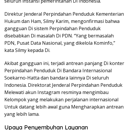
seluruh instansi pemerintahan Di Indonesia.
Direktur Jenderal Perpindahan Penduduk Kementerian
Hukum dan Ham, Silmy Karim, mengonfirmasi bahwa
gangguan Di sistem Perpindahan Penduduk
disebabkan Di masalah Di PDN. “Yang bermasalah
PDN, Pusat Data Nasional, yang dikelola Kominfo,”
kata Silmy kepada Di.
Akibat gangguan ini, terjadi antrean panjang Di konter
Perpindahan Penduduk Di Bandara Internasional
Soekarno-Hatta dan bandara lainnya Di seluruh
Indonesia. Direktorat Jenderal Perpindahan Penduduk
Melewati akun Instagram resminya mengimbau
Kelompok yang melakukan perjalanan internasional
Untuk datang lebih awal guna Mengharapkan antrean
yang lebih lama.
Upaya Penyembuhan Layanan