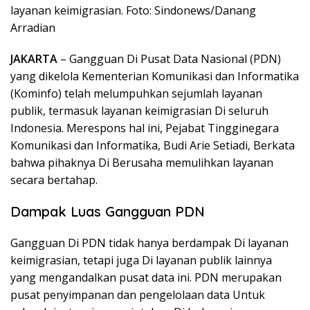
layanan keimigrasian. Foto: Sindonews/Danang
Arradian
JAKARTA
– Gangguan Di Pusat Data Nasional (PDN)
yang dikelola Kementerian Komunikasi dan Informatika
(Kominfo) telah melumpuhkan sejumlah layanan
publik, termasuk layanan keimigrasian Di seluruh
Indonesia. Merespons hal ini, Pejabat Tingginegara
Komunikasi dan Informatika, Budi Arie Setiadi, Berkata
bahwa pihaknya Di Berusaha memulihkan layanan
secara bertahap.
Dampak Luas Gangguan PDN
Gangguan Di PDN tidak hanya berdampak Di layanan
keimigrasian, tetapi juga Di layanan publik lainnya
yang mengandalkan pusat data ini. PDN merupakan
pusat penyimpanan dan pengelolaan data Untuk