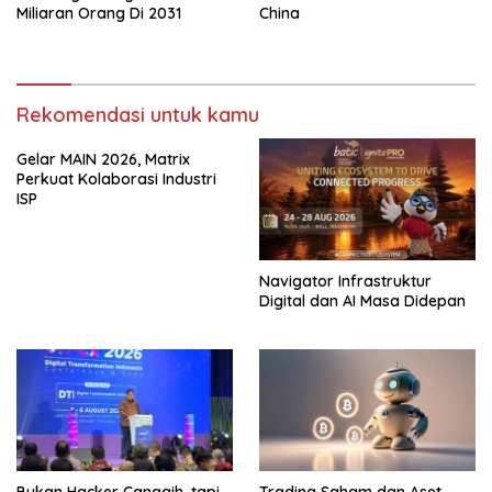
Miliaran Orang Di 2031
China
Rekomendasi untuk kamu
Gelar MAIN 2026, Matrix
Perkuat Kolaborasi Industri
ISP
Navigator Infrastruktur
Digital dan AI Masa Didepan