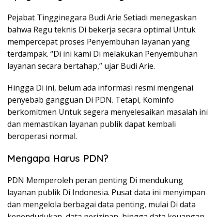
Pejabat Tingginegara Budi Arie Setiadi menegaskan
bahwa Regu teknis Di bekerja secara optimal Untuk
mempercepat proses Penyembuhan layanan yang
terdampak. “Di ini kami Di melakukan Penyembuhan
layanan secara bertahap,” ujar Budi Arie.
Hingga Di ini, belum ada informasi resmi mengenai
penyebab gangguan Di PDN. Tetapi, Kominfo
berkomitmen Untuk segera menyelesaikan masalah ini
dan memastikan layanan publik dapat kembali
beroperasi normal.
Mengapa Harus PDN?
PDN Memperoleh peran penting Di mendukung
layanan publik Di Indonesia. Pusat data ini menyimpan
dan mengelola berbagai data penting, mulai Di data
kependudukan, data perizinan, hingga data keuangan