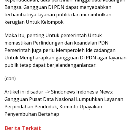
Bangsa. Gangguan Di PDN dapat menyebabkan
terhambatnya layanan publik dan menimbulkan
kerugian Untuk Kelompok.
Maka Itu, penting Untuk pemerintah Untuk
memastikan Perlindungan dan keandalan PDN.
Pemerintah juga perlu Memperoleh Ide cadangan
Untuk Mengharapkan gangguan Di PDN agar layanan
publik tetap dapat berjalandenganlancar.
(dan)
Artikel ini disadur –> Sindonews Indonesia News:
Gangguan Pusat Data Nasional Lumpuhkan Layanan
Perpindahan Penduduk, Kominfo Upayakan
Penyembuhan Bertahap
Berita Terkait