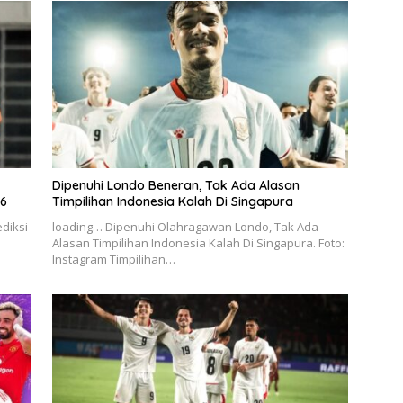
Dipenuhi Londo Beneran, Tak Ada Alasan
26
Timpilihan Indonesia Kalah Di Singapura
ediksi
loading… Dipenuhi Olahragawan Londo, Tak Ada
Alasan Timpilihan Indonesia Kalah Di Singapura. Foto:
Instagram Timpilihan…