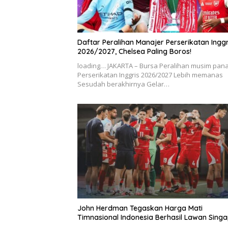
Daftar Peralihan Manajer Perserikatan Inggr
2026/2027, Chelsea Paling Boros!
loading… JAKARTA – Bursa Peralihan musim pan
Perserikatan Inggris 2026/2027 Lebih memanas
Sesudah berakhirnya Gelar…
John Herdman Tegaskan Harga Mati
Timnasional Indonesia Berhasil Lawan Sing