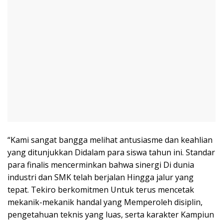
“Kami sangat bangga melihat antusiasme dan keahlian
yang ditunjukkan Didalam para siswa tahun ini. Standar
para finalis mencerminkan bahwa sinergi Di dunia
industri dan SMK telah berjalan Hingga jalur yang
tepat. Tekiro berkomitmen Untuk terus mencetak
mekanik-mekanik handal yang Memperoleh disiplin,
pengetahuan teknis yang luas, serta karakter Kampiun