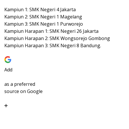
Kampiun 1: SMK Negeri 4 Jakarta
Kampiun 2: SMK Negeri 1 Magelang
Kampiun 3: SMK Negeri 1 Purworejo
Kampiun Harapan 1: SMK Negeri 26 Jakarta
Kampiun Harapan 2: SMK Wongsorejo Gombong
Kampiun Harapan 3: SMK Negeri 8 Bandung.
Add
as a preferred
source on Google