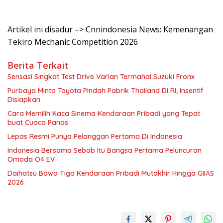
Artikel ini disadur –> Cnnindonesia News: Kemenangan
Tekiro Mechanic Competition 2026
Berita Terkait
Sensasi Singkat Test Drive Varian Termahal Suzuki Fronx
Purbaya Minta Toyota Pindah Pabrik Thailand Di RI, Insentif
Disiapkan
Cara Memilih Kaca Sinema Kendaraan Pribadi yang Tepat
buat Cuaca Panas
Lepas Resmi Punya Pelanggan Pertama Di Indonesia
Indonesia Bersama Sebab Itu Bangsa Pertama Peluncuran
Omoda O4 EV
Daihatsu Bawa Tiga Kendaraan Pribadi Mutakhir Hingga GIIAS
2026