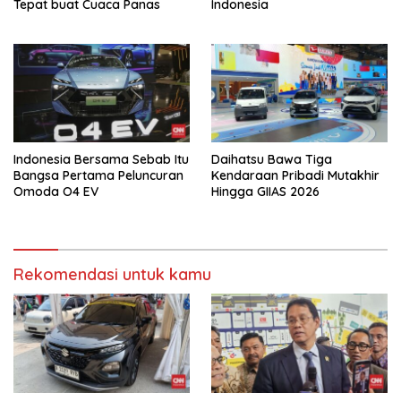
Tepat buat Cuaca Panas
Indonesia
Indonesia Bersama Sebab Itu
Daihatsu Bawa Tiga
Bangsa Pertama Peluncuran
Kendaraan Pribadi Mutakhir
Omoda O4 EV
Hingga GIIAS 2026
Rekomendasi untuk kamu