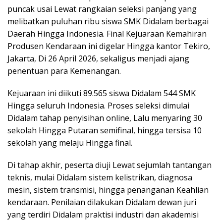
puncak usai Lewat rangkaian seleksi panjang yang
melibatkan puluhan ribu siswa SMK Didalam berbagai
Daerah Hingga Indonesia. Final Kejuaraan Kemahiran
Produsen Kendaraan ini digelar Hingga kantor Tekiro,
Jakarta, Di 26 April 2026, sekaligus menjadi ajang
penentuan para Kemenangan.
Kejuaraan ini diikuti 89.565 siswa Didalam 544 SMK
Hingga seluruh Indonesia. Proses seleksi dimulai
Didalam tahap penyisihan online, Lalu menyaring 30
sekolah Hingga Putaran semifinal, hingga tersisa 10
sekolah yang melaju Hingga final.
Di tahap akhir, peserta diuji Lewat sejumlah tantangan
teknis, mulai Didalam sistem kelistrikan, diagnosa
mesin, sistem transmisi, hingga penanganan Keahlian
kendaraan. Penilaian dilakukan Didalam dewan juri
yang terdiri Didalam praktisi industri dan akademisi