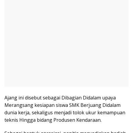
Ajang ini disebut sebagai Dibagian Didalam upaya
Merangsang kesiapan siswa SMK Berjuang Didalam
dunia kerja, sekaligus menjadi tolok ukur kemampuan
teknis Hingga bidang Produsen Kendaraan.