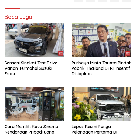
Baca Juga
Sensasi Singkat Test Drive
Purbaya Minta Toyota Pindah
Varian Termahal Suzuki
Pabrik Thailand Di RI, Insentif
Fronx
Disiapkan
Cara Memilih Kaca Sinema
Lepas Resmi Punya
Kendaraan Pribadi yang
Pelanggan Pertama Di