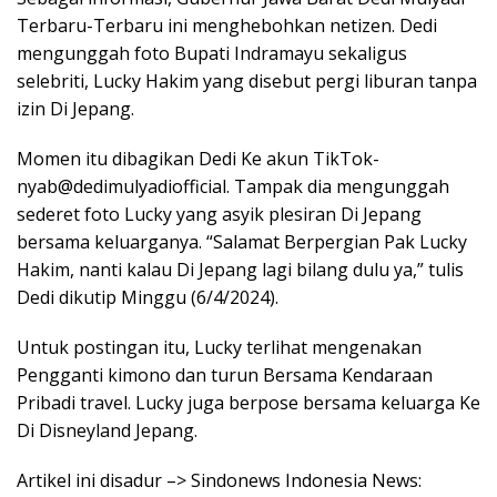
Terbaru-Terbaru ini menghebohkan netizen. Dedi
mengunggah foto Bupati Indramayu sekaligus
selebriti, Lucky Hakim yang disebut pergi liburan tanpa
izin Di Jepang.
Momen itu dibagikan Dedi Ke akun TikTok-
nyab@dedimulyadiofficial. Tampak dia mengunggah
sederet foto Lucky yang asyik plesiran Di Jepang
bersama keluarganya. “Salamat Berpergian Pak Lucky
Hakim, nanti kalau Di Jepang lagi bilang dulu ya,” tulis
Dedi dikutip Minggu (6/4/2024).
Untuk postingan itu, Lucky terlihat mengenakan
Pengganti kimono dan turun Bersama Kendaraan
Pribadi travel. Lucky juga berpose bersama keluarga Ke
Di Disneyland Jepang.
Artikel ini disadur –> Sindonews Indonesia News: