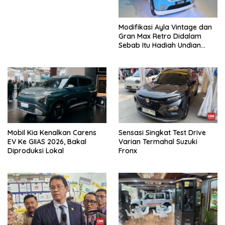
Modifikasi Ayla Vintage dan
Gran Max Retro Didalam
Sebab Itu Hadiah Undian
Daihatsu
Mobil Kia Kenalkan Carens
Sensasi Singkat Test Drive
EV Ke GIIAS 2026, Bakal
Varian Termahal Suzuki
Diproduksi Lokal
Fronx