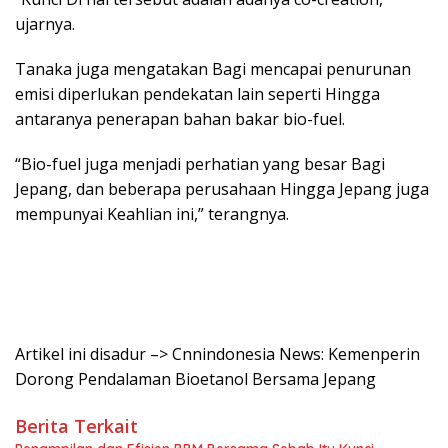
ujarnya.
Tanaka juga mengatakan Bagi mencapai penurunan
emisi diperlukan pendekatan lain seperti Hingga
antaranya penerapan bahan bakar bio-fuel.
“Bio-fuel juga menjadi perhatian yang besar Bagi
Jepang, dan beberapa perusahaan Hingga Jepang juga
mempunyai Keahlian ini,” terangnya.
Artikel ini disadur –> Cnnindonesia News: Kemenperin
Dorong Pendalaman Bioetanol Bersama Jepang
Berita Terkait