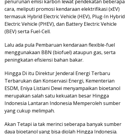
penurunan emisi karbon lewat pendekatan beberapa
cara, meliputi promosi kendaraan elektrifikasi (xEV)
termasuk Hybrid Electric Vehicle (HEV), Plug-In Hybrid
Electric Vehicle (PHEV), dan Battery Electric Vehicle
(BEV) serta Fuel-Cell.
Lalu ada pula Pembaruan kendaraan flexible-fuel
menggunakaan BBN (biofuel) ataupun gas, serta
peningkatan efisiensi bahan bakar.
Hingga Di itu Direktur Jenderal Energi Terbaru
Terbarukan dan Konservasi Energi, Kementerian
ESDM, Eniya Listiani Dewi menyampaikan bioetanol
merupakan salah satu kekuatan besar Hingga
Indonesia Lantaran Indonesia Memperoleh sumber
yang cukup melimpah.
Akan Tetapi ia tak merinci seberapa banyak sumber
daya bioetanol yang bisa diolah Hingga Indonesia.