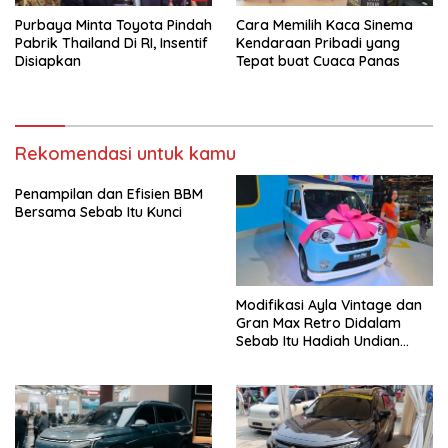
Purbaya Minta Toyota Pindah
Cara Memilih Kaca Sinema
Pabrik Thailand Di RI, Insentif
Kendaraan Pribadi yang
Disiapkan
Tepat buat Cuaca Panas
Rekomendasi untuk kamu
Penampilan dan Efisien BBM
Bersama Sebab Itu Kunci
Modifikasi Ayla Vintage dan
Gran Max Retro Didalam
Sebab Itu Hadiah Undian
Daihatsu