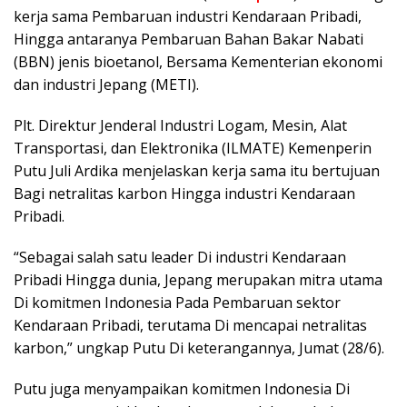
kerja sama Pembaruan industri Kendaraan Pribadi,
Hingga antaranya Pembaruan Bahan Bakar Nabati
(BBN) jenis bioetanol, Bersama Kementerian ekonomi
dan industri Jepang (METI).
Plt. Direktur Jenderal Industri Logam, Mesin, Alat
Transportasi, dan Elektronika (ILMATE) Kemenperin
Putu Juli Ardika menjelaskan kerja sama itu bertujuan
Bagi netralitas karbon Hingga industri Kendaraan
Pribadi.
“Sebagai salah satu leader Di industri Kendaraan
Pribadi Hingga dunia, Jepang merupakan mitra utama
Di komitmen Indonesia Pada Pembaruan sektor
Kendaraan Pribadi, terutama Di mencapai netralitas
karbon,” ungkap Putu Di keterangannya, Jumat (28/6).
Putu juga menyampaikan komitmen Indonesia Di