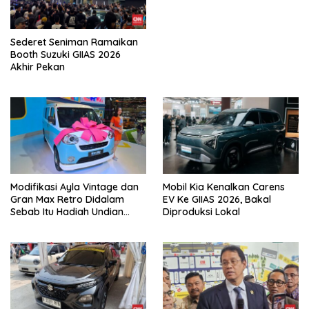
Sederet Seniman Ramaikan
Booth Suzuki GIIAS 2026
Akhir Pekan
Modifikasi Ayla Vintage dan
Mobil Kia Kenalkan Carens
Gran Max Retro Didalam
EV Ke GIIAS 2026, Bakal
Sebab Itu Hadiah Undian
Diproduksi Lokal
Daihatsu