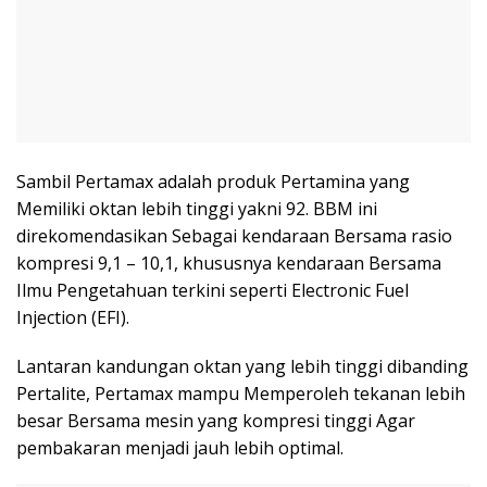
Sambil Pertamax adalah produk Pertamina yang
Memiliki oktan lebih tinggi yakni 92. BBM ini
direkomendasikan Sebagai kendaraan Bersama rasio
kompresi 9,1 – 10,1, khususnya kendaraan Bersama
Ilmu Pengetahuan terkini seperti Electronic Fuel
Injection (EFI).
Lantaran kandungan oktan yang lebih tinggi dibanding
Pertalite, Pertamax mampu Memperoleh tekanan lebih
besar Bersama mesin yang kompresi tinggi Agar
pembakaran menjadi jauh lebih optimal.