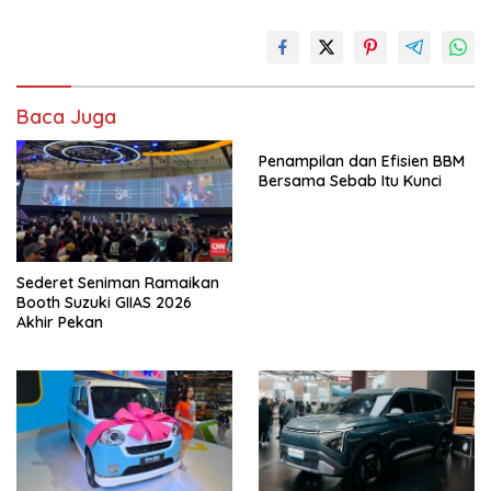
Baca Juga
Penampilan dan Efisien BBM
Bersama Sebab Itu Kunci
Sederet Seniman Ramaikan
Booth Suzuki GIIAS 2026
Akhir Pekan