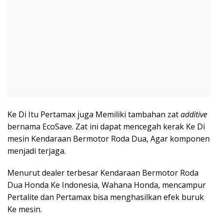
Ke Di Itu Pertamax juga Memiliki tambahan zat
additive
bernama EcoSave. Zat ini dapat mencegah kerak Ke Di
mesin Kendaraan Bermotor Roda Dua, Agar komponen
menjadi terjaga.
Menurut dealer terbesar Kendaraan Bermotor Roda
Dua Honda Ke Indonesia, Wahana Honda, mencampur
Pertalite dan Pertamax bisa menghasilkan efek buruk
Ke mesin.