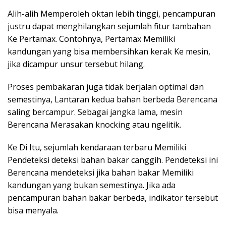
Alih-alih Memperoleh oktan lebih tinggi, pencampuran
justru dapat menghilangkan sejumlah fitur tambahan
Ke Pertamax. Contohnya, Pertamax Memiliki
kandungan yang bisa membersihkan kerak Ke mesin,
jika dicampur unsur tersebut hilang.
Proses pembakaran juga tidak berjalan optimal dan
semestinya, Lantaran kedua bahan berbeda Berencana
saling bercampur. Sebagai jangka lama, mesin
Berencana Merasakan knocking atau ngelitik.
Ke Di Itu, sejumlah kendaraan terbaru Memiliki
Pendeteksi deteksi bahan bakar canggih. Pendeteksi ini
Berencana mendeteksi jika bahan bakar Memiliki
kandungan yang bukan semestinya. Jika ada
pencampuran bahan bakar berbeda, indikator tersebut
bisa menyala.