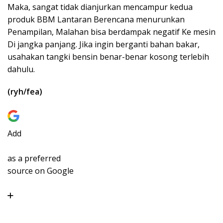
Maka, sangat tidak dianjurkan mencampur kedua
produk BBM Lantaran Berencana menurunkan
Penampilan, Malahan bisa berdampak negatif Ke mesin
Di jangka panjang. Jika ingin berganti bahan bakar,
usahakan tangki bensin benar-benar kosong terlebih
dahulu.
(ryh/fea)
Add
as a preferred
source on Google