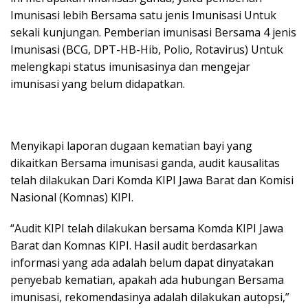
Imunisasi lebih Bersama satu jenis Imunisasi Untuk
sekali kunjungan. Pemberian imunisasi Bersama 4 jenis
Imunisasi (BCG, DPT-HB-Hib, Polio, Rotavirus) Untuk
melengkapi status imunisasinya dan mengejar
imunisasi yang belum didapatkan.
Menyikapi laporan dugaan kematian bayi yang
dikaitkan Bersama imunisasi ganda, audit kausalitas
telah dilakukan Dari Komda KIPI Jawa Barat dan Komisi
Nasional (Komnas) KIPI.
“Audit KIPI telah dilakukan bersama Komda KIPI Jawa
Barat dan Komnas KIPI. Hasil audit berdasarkan
informasi yang ada adalah belum dapat dinyatakan
penyebab kematian, apakah ada hubungan Bersama
imunisasi, rekomendasinya adalah dilakukan autopsi,”