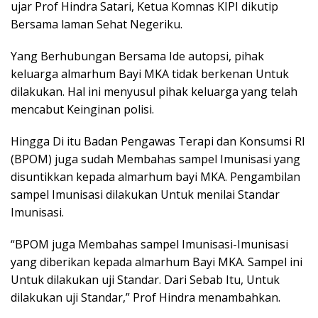
ujar Prof Hindra Satari, Ketua Komnas KIPI dikutip
Bersama laman Sehat Negeriku.
Yang Berhubungan Bersama Ide autopsi, pihak
keluarga almarhum Bayi MKA tidak berkenan Untuk
dilakukan. Hal ini menyusul pihak keluarga yang telah
mencabut Keinginan polisi.
Hingga Di itu Badan Pengawas Terapi dan Konsumsi RI
(BPOM) juga sudah Membahas sampel Imunisasi yang
disuntikkan kepada almarhum bayi MKA. Pengambilan
sampel Imunisasi dilakukan Untuk menilai Standar
Imunisasi.
“BPOM juga Membahas sampel Imunisasi-Imunisasi
yang diberikan kepada almarhum Bayi MKA. Sampel ini
Untuk dilakukan uji Standar. Dari Sebab Itu, Untuk
dilakukan uji Standar,” Prof Hindra menambahkan.