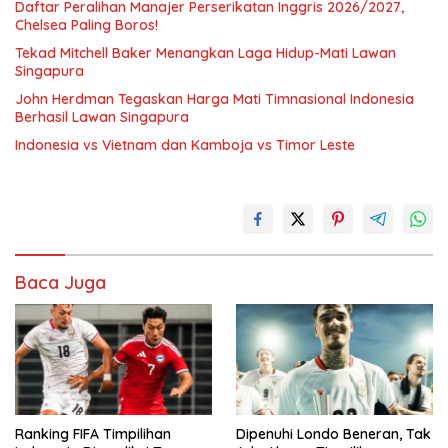
Daftar Peralihan Manajer Perserikatan Inggris 2026/2027,
Chelsea Paling Boros!
Tekad Mitchell Baker Menangkan Laga Hidup-Mati Lawan
Singapura
John Herdman Tegaskan Harga Mati Timnasional Indonesia
Berhasil Lawan Singapura
Indonesia vs Vietnam dan Kamboja vs Timor Leste
Baca Juga
Ranking FIFA Timpilihan
Dipenuhi Londo Beneran, Tak