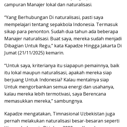
campuran Manajer lokal dan naturalisasi.
“Yang Berhubungan Di naturalisasi, pasti saya
mempelajari tentang sepakbola Indonesia. Termasuk
sikap para penonton. Sudah dua tahun ada beberapa
Manajer naturalisasi. Buat saya, mereka sudah menjadi
Dibagian Untuk Regu,” kata Kapadze Hingga Jakarta Di
Jumat (21/11/2025) kemarin.
“Untuk saya, kriterianya itu siapapun pemainnya, baik
itu lokal maupun naturalisasi, apakah mereka siap
berjuang Untuk Indonesia? Kalau mentalnya siap
Untuk mengorbankan semua energi dan usahanya,
kalau mereka lebih termotivasi, saya Berencana
memasukkan mereka,” sambungnya.
Kapadze mengatakan, Timnasional Uzbekistan juga
pernah melakukan naturalisasi besar-besaran seperti