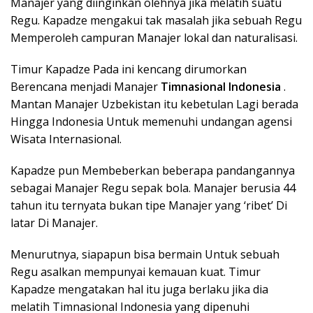
Manajer yang diinginkan olehnya jika melatih suatu
Regu. Kapadze mengakui tak masalah jika sebuah Regu
Memperoleh campuran Manajer lokal dan naturalisasi.
Timur Kapadze Pada ini kencang dirumorkan
Berencana menjadi Manajer
Timnasional Indonesia
.
Mantan Manajer Uzbekistan itu kebetulan Lagi berada
Hingga Indonesia Untuk memenuhi undangan agensi
Wisata Internasional.
Kapadze pun Membeberkan beberapa pandangannya
sebagai Manajer Regu sepak bola. Manajer berusia 44
tahun itu ternyata bukan tipe Manajer yang ‘ribet’ Di
latar Di Manajer.
Menurutnya, siapapun bisa bermain Untuk sebuah
Regu asalkan mempunyai kemauan kuat. Timur
Kapadze mengatakan hal itu juga berlaku jika dia
melatih Timnasional Indonesia yang dipenuhi