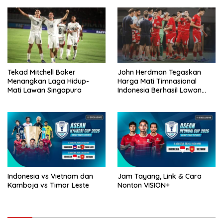
Tekad Mitchell Baker
John Herdman Tegaskan
Menangkan Laga Hidup-
Harga Mati Timnasional
Mati Lawan Singapura
Indonesia Berhasil Lawan
Singapura
Indonesia vs Vietnam dan
Jam Tayang, Link & Cara
Kamboja vs Timor Leste
Nonton VISION+