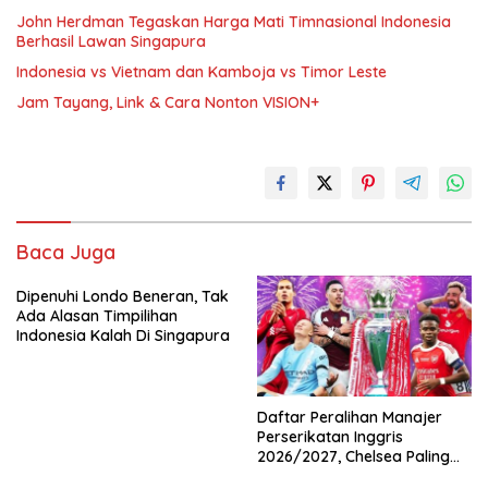
John Herdman Tegaskan Harga Mati Timnasional Indonesia
Berhasil Lawan Singapura
Indonesia vs Vietnam dan Kamboja vs Timor Leste
Jam Tayang, Link & Cara Nonton VISION+
Baca Juga
Dipenuhi Londo Beneran, Tak
Ada Alasan Timpilihan
Indonesia Kalah Di Singapura
Daftar Peralihan Manajer
Perserikatan Inggris
2026/2027, Chelsea Paling
Boros!