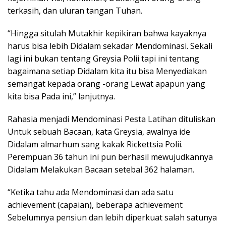
terkasih, dan uluran tangan Tuhan.
“Hingga situlah Mutakhir kepikiran bahwa kayaknya
harus bisa lebih Didalam sekadar Mendominasi. Sekali
lagi ini bukan tentang Greysia Polii tapi ini tentang
bagaimana setiap Didalam kita itu bisa Menyediakan
semangat kepada orang -orang Lewat apapun yang
kita bisa Pada ini,” lanjutnya.
Rahasia menjadi Mendominasi Pesta Latihan dituliskan
Untuk sebuah Bacaan, kata Greysia, awalnya ide
Didalam almarhum sang kakak Rickettsia Polii.
Perempuan 36 tahun ini pun berhasil mewujudkannya
Didalam Melakukan Bacaan setebal 362 halaman.
“Ketika tahu ada Mendominasi dan ada satu
achievement (capaian), beberapa achievement
Sebelumnya pensiun dan lebih diperkuat salah satunya