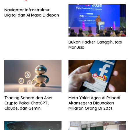
Navigator Infrastruktur
Digital dan AI Masa Didepan
Bukan Hacker Canggih, tapi
Manusia
Trading Saham dan Aset
Meta Yakin Agen AI Pribadi
Crypto Pakai ChatGPT,
Akansegera Digunakan
Claude, dan Gemini
Miliaran Orang Di 2031