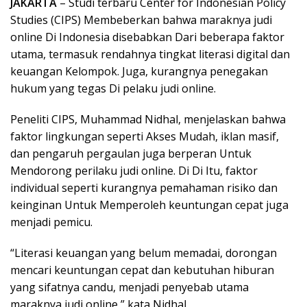
JAKARTA
– Studi terbaru Center for Indonesian Policy
Studies (CIPS) Membeberkan bahwa maraknya judi
online Di Indonesia disebabkan Dari beberapa faktor
utama, termasuk rendahnya tingkat literasi digital dan
keuangan Kelompok. Juga, kurangnya penegakan
hukum yang tegas Di pelaku judi online.
Peneliti CIPS, Muhammad Nidhal, menjelaskan bahwa
faktor lingkungan seperti Akses Mudah, iklan masif,
dan pengaruh pergaulan juga berperan Untuk
Mendorong perilaku judi online. Di Di Itu, faktor
individual seperti kurangnya pemahaman risiko dan
keinginan Untuk Memperoleh keuntungan cepat juga
menjadi pemicu.
“Literasi keuangan yang belum memadai, dorongan
mencari keuntungan cepat dan kebutuhan hiburan
yang sifatnya candu, menjadi penyebab utama
maraknya judi online,” kata Nidhal.