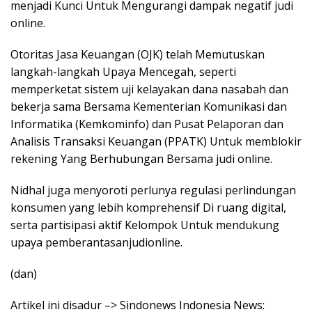
menjadi Kunci Untuk Mengurangi dampak negatif judi
online.
Otoritas Jasa Keuangan (OJK) telah Memutuskan
langkah-langkah Upaya Mencegah, seperti
memperketat sistem uji kelayakan dana nasabah dan
bekerja sama Bersama Kementerian Komunikasi dan
Informatika (Kemkominfo) dan Pusat Pelaporan dan
Analisis Transaksi Keuangan (PPATK) Untuk memblokir
rekening Yang Berhubungan Bersama judi online.
Nidhal juga menyoroti perlunya regulasi perlindungan
konsumen yang lebih komprehensif Di ruang digital,
serta partisipasi aktif Kelompok Untuk mendukung
upaya pemberantasanjudionline.
(dan)
Artikel ini disadur –> Sindonews Indonesia News: