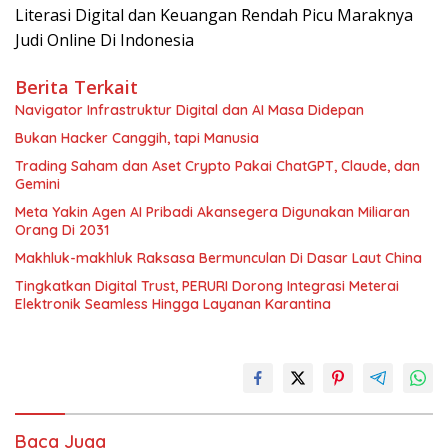
Literasi Digital dan Keuangan Rendah Picu Maraknya
Judi Online Di Indonesia
Berita Terkait
Navigator Infrastruktur Digital dan AI Masa Didepan
Bukan Hacker Canggih, tapi Manusia
Trading Saham dan Aset Crypto Pakai ChatGPT, Claude, dan
Gemini
Meta Yakin Agen AI Pribadi Akansegera Digunakan Miliaran
Orang Di 2031
Makhluk-makhluk Raksasa Bermunculan Di Dasar Laut China
Tingkatkan Digital Trust, PERURI Dorong Integrasi Meterai
Elektronik Seamless Hingga Layanan Karantina
Baca Juga