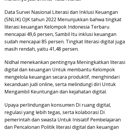
Data Survei Nasional Literasi dan Inklusi Keuangan
(SNLIK) OJK tahun 2022 Menunjukkan bahwa tingkat
literasi keuangan Kelompok Indonesia Terbaru
mencapai 49,6 persen, Sambil Itu inklusi keuangan
sudah mencapai 85 persen. Tingkat literasi digital juga
masih rendah, yaitu 41,48 persen.
Nidhal menekankan pentingnya Meningkatkan literasi
digital dan keuangan Untuk membantu Kelompok
mengelola keuangan secara produktif, menghindari
kecanduan judi online, serta melindungi diri Untuk
Mengambil Keuntungan dan kejahatan digital.
Upaya perlindungan konsumen Di ruang digital,
regulasi yang lebih tegas, serta kolaborasi Di
pemerintah dan swasta Untuk Inisiatif Pembelajaran
dan Pencalonan Politik literasi digital dan keuangan