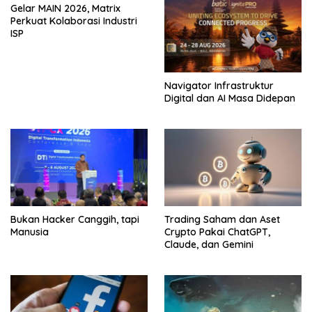
Gelar MAIN 2026, Matrix
Perkuat Kolaborasi Industri
ISP
Navigator Infrastruktur
Digital dan AI Masa Didepan
Bukan Hacker Canggih, tapi
Trading Saham dan Aset
Manusia
Crypto Pakai ChatGPT,
Claude, dan Gemini