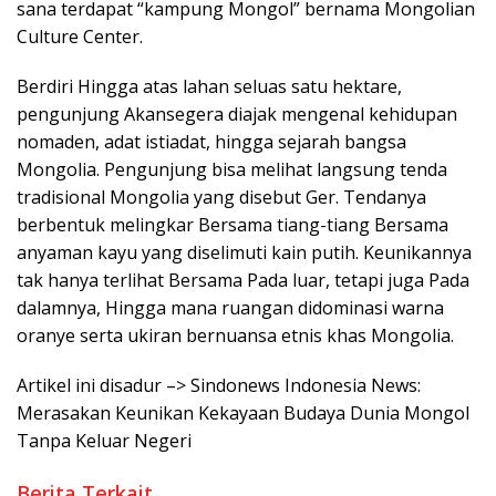
sana terdapat “kampung Mongol” bernama Mongolian
Culture Center.
Berdiri Hingga atas lahan seluas satu hektare,
pengunjung Akansegera diajak mengenal kehidupan
nomaden, adat istiadat, hingga sejarah bangsa
Mongolia. Pengunjung bisa melihat langsung tenda
tradisional Mongolia yang disebut Ger. Tendanya
berbentuk melingkar Bersama tiang-tiang Bersama
anyaman kayu yang diselimuti kain putih. Keunikannya
tak hanya terlihat Bersama Pada luar, tetapi juga Pada
dalamnya, Hingga mana ruangan didominasi warna
oranye serta ukiran bernuansa etnis khas Mongolia.
Artikel ini disadur –> Sindonews Indonesia News:
Merasakan Keunikan Kekayaan Budaya Dunia Mongol
Tanpa Keluar Negeri
Berita Terkait