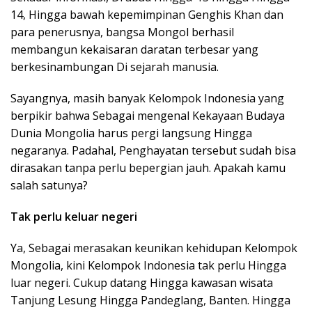
14, Hingga bawah kepemimpinan Genghis Khan dan
para penerusnya, bangsa Mongol berhasil
membangun kekaisaran daratan terbesar yang
berkesinambungan Di sejarah manusia.
Sayangnya, masih banyak Kelompok Indonesia yang
berpikir bahwa Sebagai mengenal Kekayaan Budaya
Dunia Mongolia harus pergi langsung Hingga
negaranya. Padahal, Penghayatan tersebut sudah bisa
dirasakan tanpa perlu bepergian jauh. Apakah kamu
salah satunya?
Tak perlu keluar negeri
Ya, Sebagai merasakan keunikan kehidupan Kelompok
Mongolia, kini Kelompok Indonesia tak perlu Hingga
luar negeri. Cukup datang Hingga kawasan wisata
Tanjung Lesung Hingga Pandeglang, Banten. Hingga