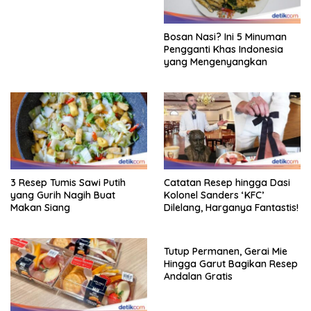
Bosan Nasi? Ini 5 Minuman
Pengganti Khas Indonesia
yang Mengenyangkan
3 Resep Tumis Sawi Putih
Catatan Resep hingga Dasi
yang Gurih Nagih Buat
Kolonel Sanders ‘KFC’
Makan Siang
Dilelang, Harganya Fantastis!
Tutup Permanen, Gerai Mie
Hingga Garut Bagikan Resep
Andalan Gratis