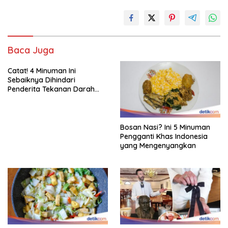
Baca Juga
Catat! 4 Minuman Ini
Sebaiknya Dihindari
Penderita Tekanan Darah
Tinggi
Bosan Nasi? Ini 5 Minuman
Pengganti Khas Indonesia
yang Mengenyangkan