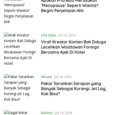
Apakah Pria Bisa Merasakan
‘Menopause’ Seperti Wanita?
Begini Penjelasan Ahli
Life Style
Juli 16, 2024
Viral! Kreator Konten Bali Diduga
Lecehkan Wisatawan Foreign
Bersama Ajak Di Hotel
Wisata
Juli 16, 2024
Pakar Sarankan Sarapan yang
Banyak Sebagai Kurangi Jet Lag,
Kok Bisa?
Kuliner
Juli 16, 2024