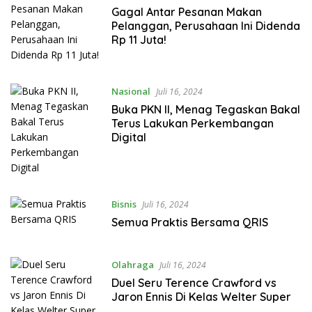
Gagal Antar Pesanan Makan
Pelanggan, Perusahaan Ini Didenda
Rp 11 Juta!
Nasional
Juli 16, 2024
Buka PKN II, Menag Tegaskan Bakal
Terus Lakukan Perkembangan
Digital
Bisnis
Juli 16, 2024
Semua Praktis Bersama QRIS
Olahraga
Juli 16, 2024
Duel Seru Terence Crawford vs
Jaron Ennis Di Kelas Welter Super