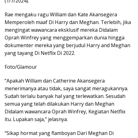
(1/7/2024).
Rae mengaku ragu William dan Kate Akansegera
Memperoleh maaf Di Harry dan Meghan. Terlebih, jika
mengingat wawancara eksklusif mereka Didalam
Oprah Winfrey yang menggemparkan dunia hingga
dokumenter mereka yang berjudul Harry and Meghan
yang tayang Di Netflix Di 2022.
Foto/Glamour
“Apakah William dan Catherine Akansegera
menerimanya atau tidak, saya sangat meragukannya.
Sudah terlalu banyak hal yang terlewatkan. Sesudah
semua yang telah dilakukan Harry dan Meghan
Didalam wawancara Oprah Winfrey, Kegiatan Netflix
itu. Lupakan saja,” jelasnya.
“Sikap hormat yang flamboyan Dari Meghan Di