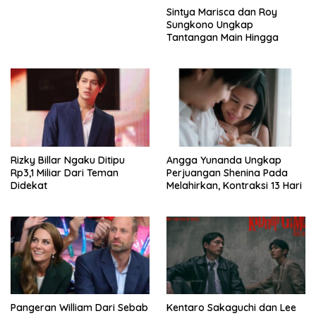
Sintya Marisca dan Roy
Sungkono Ungkap
Tantangan Main Hingga
Rizky Billar Ngaku Ditipu
Angga Yunanda Ungkap
Rp3,1 Miliar Dari Teman
Perjuangan Shenina Pada
Didekat
Melahirkan, Kontraksi 13 Hari
Pangeran William Dari Sebab
Kentaro Sakaguchi dan Lee