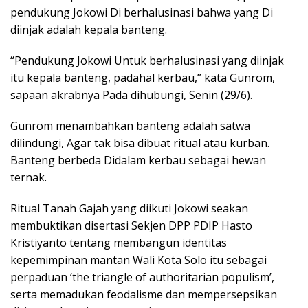
pendukung Jokowi Di berhalusinasi bahwa yang Di
diinjak adalah kepala banteng.
“Pendukung Jokowi Untuk berhalusinasi yang diinjak
itu kepala banteng, padahal kerbau,” kata Gunrom,
sapaan akrabnya Pada dihubungi, Senin (29/6).
Gunrom menambahkan banteng adalah satwa
dilindungi, Agar tak bisa dibuat ritual atau kurban.
Banteng berbeda Didalam kerbau sebagai hewan
ternak.
Ritual Tanah Gajah yang diikuti Jokowi seakan
membuktikan disertasi Sekjen DPP PDIP Hasto
Kristiyanto tentang membangun identitas
kepemimpinan mantan Wali Kota Solo itu sebagai
perpaduan ‘the triangle of authoritarian populism’,
serta memadukan feodalisme dan mempersepsikan