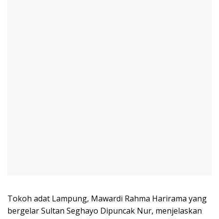
Tokoh adat Lampung, Mawardi Rahma Harirama yang
bergelar Sultan Seghayo Dipuncak Nur, menjelaskan