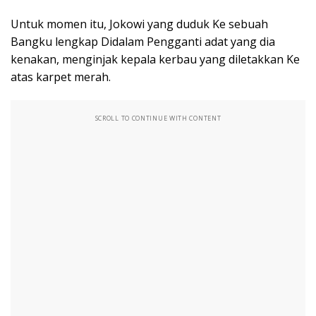
Untuk momen itu, Jokowi yang duduk Ke sebuah
Bangku lengkap Didalam Pengganti adat yang dia
kenakan, menginjak kepala kerbau yang diletakkan Ke
atas karpet merah.
SCROLL TO CONTINUE WITH CONTENT