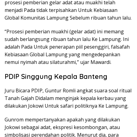
prosesi pemberian gelar adat atau muakhi telah
menjadi Pada tidak terpisahkan Untuk Kebiasaan
Global Komunitas Lampung Sebelum ribuan tahun lalu.
“Prosesi pemberian muakhi (gelar adat) ini memang
sudah berlangsung ribuan tahun lalu Ke Lampung. Ini
adalah Pada Untuk penerapan piil pesenggiri, falsafah
Kebiasaan Global Lampung yang mengedepankan
nemui nyimah atau silaturahmi,” ujar Mawardi.
PDIP Singgung Kepala Banteng
Juru Bicara PDIP, Guntur Romli angkat suara soal ritual
Tanah Gajah Didalam menginjak kepala kerbau yang
dilakukan Jokowi Untuk safari politiknya Ke Lampung.
Gunrom mempertanyakan apakah yang dilakukan
Jokowi sebagai adat, ekspresi kesombongan, atau
simbolisasi perendahan politik. Menurut dia, para