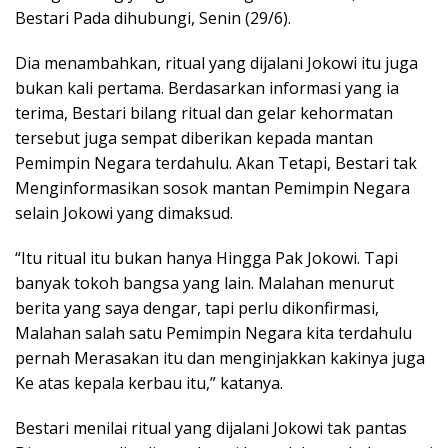
Bestari Pada dihubungi, Senin (29/6).
Dia menambahkan, ritual yang dijalani Jokowi itu juga
bukan kali pertama. Berdasarkan informasi yang ia
terima, Bestari bilang ritual dan gelar kehormatan
tersebut juga sempat diberikan kepada mantan
Pemimpin Negara terdahulu. Akan Tetapi, Bestari tak
Menginformasikan sosok mantan Pemimpin Negara
selain Jokowi yang dimaksud.
“Itu ritual itu bukan hanya Hingga Pak Jokowi. Tapi
banyak tokoh bangsa yang lain. Malahan menurut
berita yang saya dengar, tapi perlu dikonfirmasi,
Malahan salah satu Pemimpin Negara kita terdahulu
pernah Merasakan itu dan menginjakkan kakinya juga
Ke atas kepala kerbau itu,” katanya.
Bestari menilai ritual yang dijalani Jokowi tak pantas