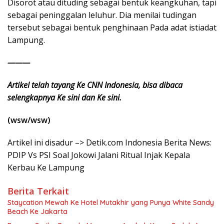
Disorot atau dituding sebagai bentuk keangkuhan, tapi
sebagai peninggalan leluhur. Dia menilai tudingan
tersebut sebagai bentuk penghinaan Pada adat istiadat
Lampung.
———
Artikel telah tayang Ke CNN Indonesia, bisa dibaca
selengkapnya Ke sini dan Ke sini.
(wsw/wsw)
Artikel ini disadur –> Detik.com Indonesia Berita News:
PDIP Vs PSI Soal Jokowi Jalani Ritual Injak Kepala
Kerbau Ke Lampung
Berita Terkait
Staycation Mewah Ke Hotel Mutakhir yang Punya White Sandy
Beach Ke Jakarta