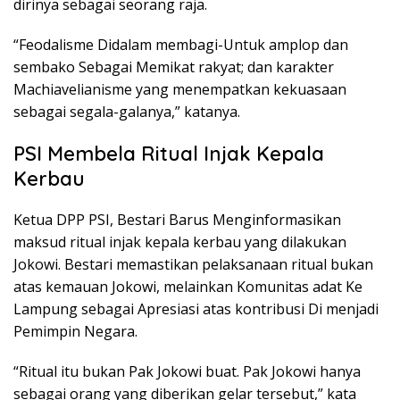
dirinya sebagai seorang raja.
“Feodalisme Didalam membagi-Untuk amplop dan
sembako Sebagai Memikat rakyat; dan karakter
Machiavelianisme yang menempatkan kekuasaan
sebagai segala-galanya,” katanya.
PSI Membela Ritual Injak Kepala
Kerbau
Ketua DPP PSI, Bestari Barus Menginformasikan
maksud ritual injak kepala kerbau yang dilakukan
Jokowi. Bestari memastikan pelaksanaan ritual bukan
atas kemauan Jokowi, melainkan Komunitas adat Ke
Lampung sebagai Apresiasi atas kontribusi Di menjadi
Pemimpin Negara.
“Ritual itu bukan Pak Jokowi buat. Pak Jokowi hanya
sebagai orang yang diberikan gelar tersebut,” kata