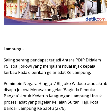
Lampung
–
Saling serang pendapat terjadi Antara PDIP Didalam
PSI soal Jokowi yang menjalani ritual injak kepala
kerbau Pada diberikan gelar adat Ke Lampung.
Pemimpin Negara Hingga-7 RI, Joko Widodo atau akrab
disapa Jokowi Merasakan gelar ‘Baginda Pemuka
Bangsa’ Untuk Kedatun Keagungan Lampung Untuk
prosesi adat yang digelar Ke Jalan Sultan Haji, Kota
Bandar Lampung Ke Sabtu (27/6).