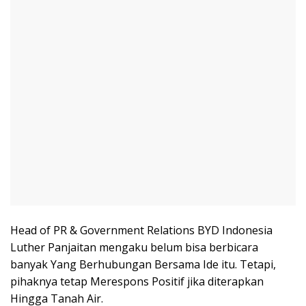
Head of PR & Government Relations BYD Indonesia
Luther Panjaitan mengaku belum bisa berbicara
banyak Yang Berhubungan Bersama Ide itu. Tetapi,
pihaknya tetap Merespons Positif jika diterapkan
Hingga Tanah Air.