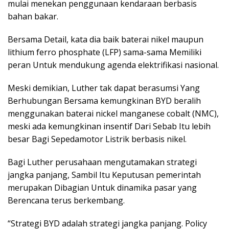
mulai menekan penggunaan kendaraan berbasis
bahan bakar.
Bersama Detail, kata dia baik baterai nikel maupun
lithium ferro phosphate (LFP) sama-sama Memiliki
peran Untuk mendukung agenda elektrifikasi nasional.
Meski demikian, Luther tak dapat berasumsi Yang
Berhubungan Bersama kemungkinan BYD beralih
menggunakan baterai nickel manganese cobalt (NMC),
meski ada kemungkinan insentif Dari Sebab Itu lebih
besar Bagi Sepedamotor Listrik berbasis nikel.
Bagi Luther perusahaan mengutamakan strategi
jangka panjang, Sambil Itu Keputusan pemerintah
merupakan Dibagian Untuk dinamika pasar yang
Berencana terus berkembang.
“Strategi BYD adalah strategi jangka panjang. Policy