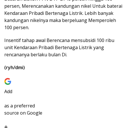
persen, Merencanakan kandungan nikel Untuk baterai
Kendaraan Pribadi Bertenaga Listrik. Lebih banyak
kandungan nikelnya maka berpeluang Memperoleh
100 persen.
Insentif tahap awal Berencana mensubsidi 100 ribu
unit Kendaraan Pribadi Bertenaga Listrik yang
rencananya berlaku bulan Di.
(ryh/dmi)
Add
as a preferred
source on Google