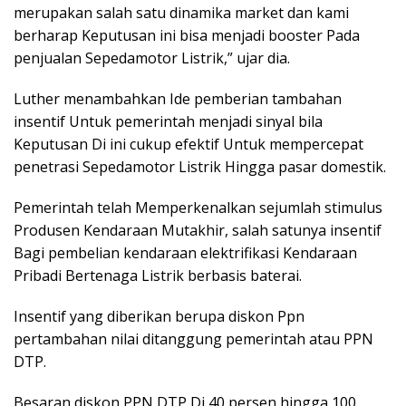
merupakan salah satu dinamika market dan kami
berharap Keputusan ini bisa menjadi booster Pada
penjualan Sepedamotor Listrik,” ujar dia.
Luther menambahkan Ide pemberian tambahan
insentif Untuk pemerintah menjadi sinyal bila
Keputusan Di ini cukup efektif Untuk mempercepat
penetrasi Sepedamotor Listrik Hingga pasar domestik.
Pemerintah telah Memperkenalkan sejumlah stimulus
Produsen Kendaraan Mutakhir, salah satunya insentif
Bagi pembelian kendaraan elektrifikasi Kendaraan
Pribadi Bertenaga Listrik berbasis baterai.
Insentif yang diberikan berupa diskon Ppn
pertambahan nilai ditanggung pemerintah atau PPN
DTP.
Besaran diskon PPN DTP Di 40 persen hingga 100