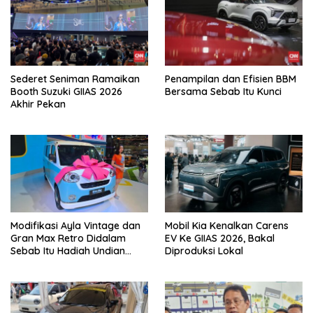
Sederet Seniman Ramaikan
Penampilan dan Efisien BBM
Booth Suzuki GIIAS 2026
Bersama Sebab Itu Kunci
Akhir Pekan
Modifikasi Ayla Vintage dan
Mobil Kia Kenalkan Carens
Gran Max Retro Didalam
EV Ke GIIAS 2026, Bakal
Sebab Itu Hadiah Undian
Diproduksi Lokal
Daihatsu