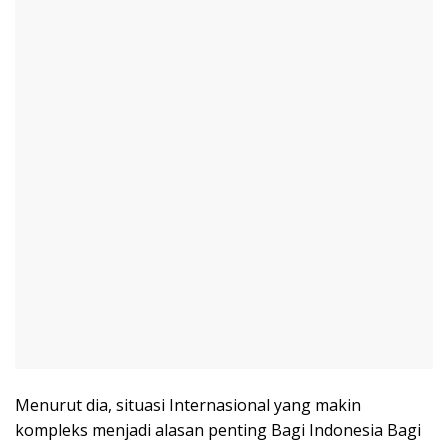
Menurut dia, situasi Internasional yang makin
kompleks menjadi alasan penting Bagi Indonesia Bagi