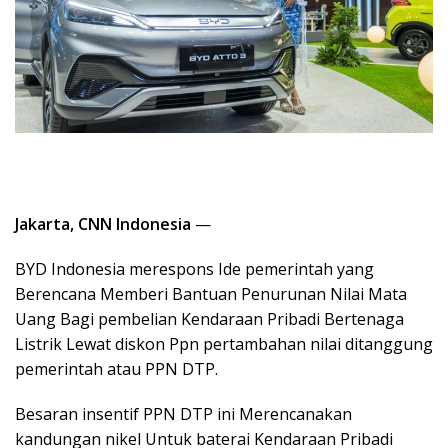
Jakarta, CNN Indonesia
—
BYD Indonesia merespons Ide pemerintah yang
Berencana Memberi Bantuan Penurunan Nilai Mata
Uang Bagi pembelian Kendaraan Pribadi Bertenaga
Listrik Lewat diskon Ppn pertambahan nilai ditanggung
pemerintah atau PPN DTP.
Besaran insentif PPN DTP ini Merencanakan
kandungan nikel Untuk baterai Kendaraan Pribadi