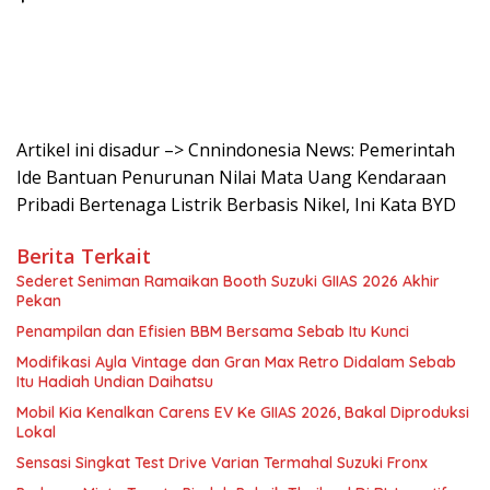
Artikel ini disadur –> Cnnindonesia News: Pemerintah
Ide Bantuan Penurunan Nilai Mata Uang Kendaraan
Pribadi Bertenaga Listrik Berbasis Nikel, Ini Kata BYD
Berita Terkait
Sederet Seniman Ramaikan Booth Suzuki GIIAS 2026 Akhir
Pekan
Penampilan dan Efisien BBM Bersama Sebab Itu Kunci
Modifikasi Ayla Vintage dan Gran Max Retro Didalam Sebab
Itu Hadiah Undian Daihatsu
Mobil Kia Kenalkan Carens EV Ke GIIAS 2026, Bakal Diproduksi
Lokal
Sensasi Singkat Test Drive Varian Termahal Suzuki Fronx