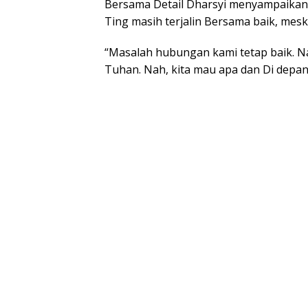
Bersama Detail Dharsyi menyampaikan
Ting masih terjalin Bersama baik, mes
“Masalah hubungan kami tetap baik. 
Tuhan. Nah, kita mau apa dan Di depan