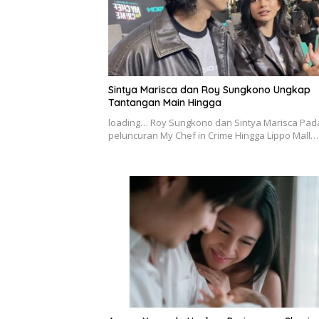
Sintya Marisca dan Roy Sungkono Ungkap
Tantangan Main Hingga
loading… Roy Sungkono dan Sintya Marisca Pad
peluncuran My Chef in Crime Hingga Lippo Mall…