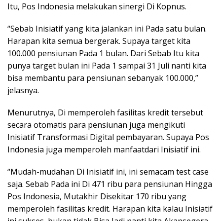
Itu, Pos Indonesia melakukan sinergi Di Kopnus.
“Sebab Inisiatif yang kita jalankan ini Pada satu bulan.
Harapan kita semua bergerak. Supaya target kita
100.000 pensiunan Pada 1 bulan. Dari Sebab Itu kita
punya target bulan ini Pada 1 sampai 31 Juli nanti kita
bisa membantu para pensiunan sebanyak 100.000,”
jelasnya.
Menurutnya, Di memperoleh fasilitas kredit tersebut
secara otomatis para pensiunan juga mengikuti
Inisiatif Transformasi Digital pembayaran. Supaya Pos
Indonesia juga memperoleh manfaatdari Inisiatif ini.
“Mudah-mudahan Di Inisiatif ini, ini semacam test case
saja. Sebab Pada ini Di 471 ribu para pensiunan Hingga
Pos Indonesia, Mutakhir Disekitar 170 ribu yang
memperoleh fasilitas kredit. Harapan kita kalau Inisiatif