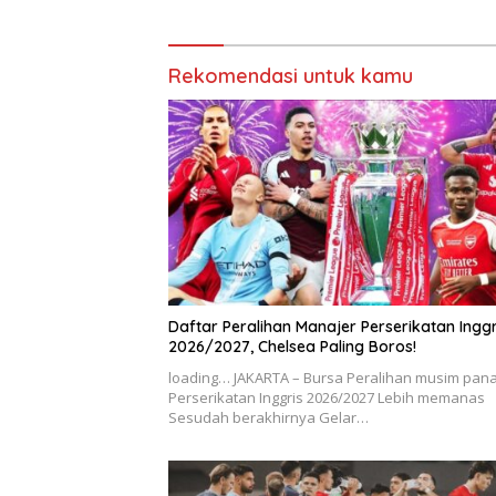
Rekomendasi untuk kamu
Daftar Peralihan Manajer Perserikatan Inggr
2026/2027, Chelsea Paling Boros!
loading… JAKARTA – Bursa Peralihan musim pan
Perserikatan Inggris 2026/2027 Lebih memanas
Sesudah berakhirnya Gelar…