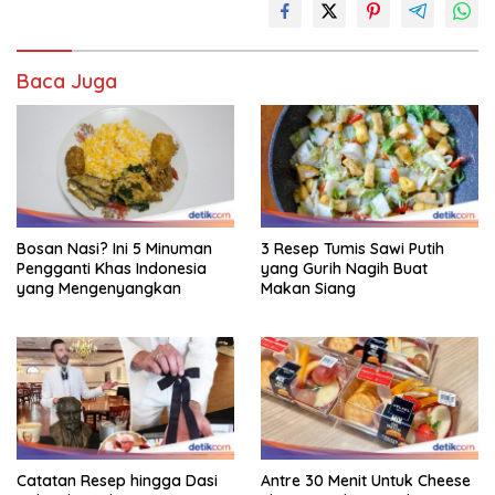
Baca Juga
Bosan Nasi? Ini 5 Minuman
3 Resep Tumis Sawi Putih
Pengganti Khas Indonesia
yang Gurih Nagih Buat
yang Mengenyangkan
Makan Siang
Catatan Resep hingga Dasi
Antre 30 Menit Untuk Cheese