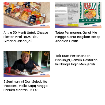
Antre 30 Menit Untuk Cheese
Tutup Permanen, Gerai Mie
Platter Viral Rp25 Ribu,
Hingga Garut Bagikan Resep
Gimana Rasanya?
Andalan Gratis
Tak Kuat Pertahankan
Bisnisnya, Pemilik Restoran
Ini Nangis Ingin Menyerah
5 Seniman Ini Dari Sebab Itu
‘Foodies’, Melki Bajaj hingga
Haruka Mantan JKT48