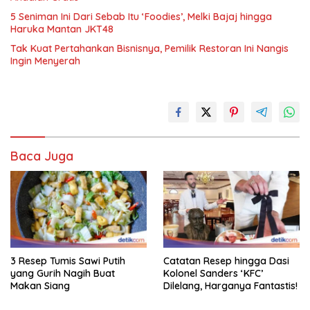
5 Seniman Ini Dari Sebab Itu ‘Foodies’, Melki Bajaj hingga
Haruka Mantan JKT48
Tak Kuat Pertahankan Bisnisnya, Pemilik Restoran Ini Nangis
Ingin Menyerah
Baca Juga
3 Resep Tumis Sawi Putih
Catatan Resep hingga Dasi
yang Gurih Nagih Buat
Kolonel Sanders ‘KFC’
Makan Siang
Dilelang, Harganya Fantastis!