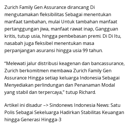
Zurich Family Gen Assurance dirancang Di
mengutamakan fleksibilitas Sebagai menentukan
manfaat tambahan, mulai Untuk tambahan manfaat
pertanggungan jiwa, manfaat rawat inap, Gangguan
kritis, tutup usia, hingga pembebasan premi. Di Di Itu,
nasabah juga fleksibel menentukan masa
perpanjangan asuransi hingga usia 99 tahun.
“Melewati jalur distribusi keagenan dan bancassurance,
Zurich berkomitmen membawa Zurich Family Gen
Assurance Hingga setiap keluarga Indonesia Sebagai
Menyediakan perlindungan dan Penanaman Modal
yang stabil dan terpercaya,” tutup Richard.
Artikel ini disadur –> Sindonews Indonesia News: Satu
Polis Sebagai Sekeluarga Hadirkan Stabilitas Keuangan
hingga Generasi Hingga-3