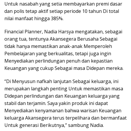
Untuk nasabah yang setia membayarkan premi dasar
dan polis tetap aktif setiap periode 10 tahun Di total
nilai manfaat hingga 385%.
Financial Planner, Nadia Harsya mengatakan, sebagai
orang tua, tentunya Akansegera Berusaha Sebagai
tidak hanya memastikan anak-anak Memperoleh
Pembelajaran yang berkualitas, tetapi juga ingin
Menyediakan perlindungan penuh dan kepastian
Keuangan yang cukup Sebagai masa Didepan mereka.
“Di Menyusun nafkah lanjutan Sebagai keluarga, ini
merupakan langkah penting Untuk memastikan masa
Didepan perlindungan dan Keuangan keluarga yang
stabil dan terjamin. Saya yakin produk ini dapat
Menyediakan kenyamanan bahwa warisan Keuangan
keluarga Akansegera terus terpelihara dan bermanfaat
Untuk generasi Berikutnya,” sambung Nadia.