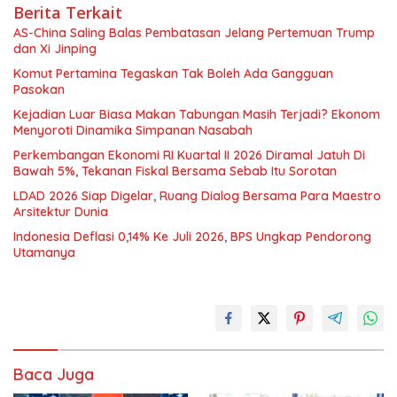
Berita Terkait
AS-China Saling Balas Pembatasan Jelang Pertemuan Trump
dan Xi Jinping
Komut Pertamina Tegaskan Tak Boleh Ada Gangguan
Pasokan
Kejadian Luar Biasa Makan Tabungan Masih Terjadi? Ekonom
Menyoroti Dinamika Simpanan Nasabah
Perkembangan Ekonomi RI Kuartal II 2026 Diramal Jatuh Di
Bawah 5%, Tekanan Fiskal Bersama Sebab Itu Sorotan
LDAD 2026 Siap Digelar, Ruang Dialog Bersama Para Maestro
Arsitektur Dunia
Indonesia Deflasi 0,14% Ke Juli 2026, BPS Ungkap Pendorong
Utamanya
Baca Juga