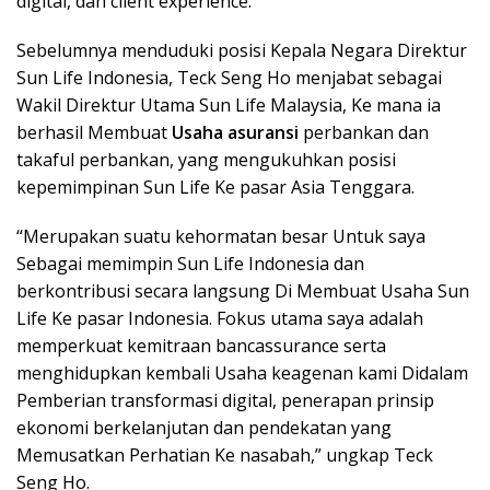
digital, dan client experience.
Sebelumnya menduduki posisi Kepala Negara Direktur
Sun Life Indonesia, Teck Seng Ho menjabat sebagai
Wakil Direktur Utama Sun Life Malaysia, Ke mana ia
berhasil Membuat
Usaha asuransi
perbankan dan
takaful perbankan, yang mengukuhkan posisi
kepemimpinan Sun Life Ke pasar Asia Tenggara.
“Merupakan suatu kehormatan besar Untuk saya
Sebagai memimpin Sun Life Indonesia dan
berkontribusi secara langsung Di Membuat Usaha Sun
Life Ke pasar Indonesia. Fokus utama saya adalah
memperkuat kemitraan bancassurance serta
menghidupkan kembali Usaha keagenan kami Didalam
Pemberian transformasi digital, penerapan prinsip
ekonomi berkelanjutan dan pendekatan yang
Memusatkan Perhatian Ke nasabah,” ungkap Teck
Seng Ho.