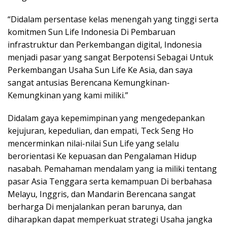
“Didalam persentase kelas menengah yang tinggi serta
komitmen Sun Life Indonesia Di Pembaruan
infrastruktur dan Perkembangan digital, Indonesia
menjadi pasar yang sangat Berpotensi Sebagai Untuk
Perkembangan Usaha Sun Life Ke Asia, dan saya
sangat antusias Berencana Kemungkinan-
Kemungkinan yang kami miliki.”
Didalam gaya kepemimpinan yang mengedepankan
kejujuran, kepedulian, dan empati, Teck Seng Ho
mencerminkan nilai-nilai Sun Life yang selalu
berorientasi Ke kepuasan dan Pengalaman Hidup
nasabah. Pemahaman mendalam yang ia miliki tentang
pasar Asia Tenggara serta kemampuan Di berbahasa
Melayu, Inggris, dan Mandarin Berencana sangat
berharga Di menjalankan peran barunya, dan
diharapkan dapat memperkuat strategi Usaha jangka