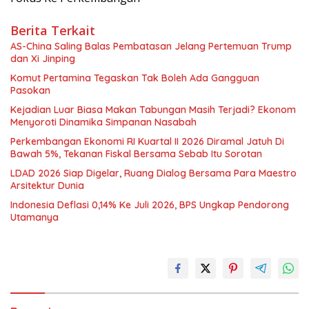
Berita Terkait
AS-China Saling Balas Pembatasan Jelang Pertemuan Trump
dan Xi Jinping
Komut Pertamina Tegaskan Tak Boleh Ada Gangguan
Pasokan
Kejadian Luar Biasa Makan Tabungan Masih Terjadi? Ekonom
Menyoroti Dinamika Simpanan Nasabah
Perkembangan Ekonomi RI Kuartal II 2026 Diramal Jatuh Di
Bawah 5%, Tekanan Fiskal Bersama Sebab Itu Sorotan
LDAD 2026 Siap Digelar, Ruang Dialog Bersama Para Maestro
Arsitektur Dunia
Indonesia Deflasi 0,14% Ke Juli 2026, BPS Ungkap Pendorong
Utamanya