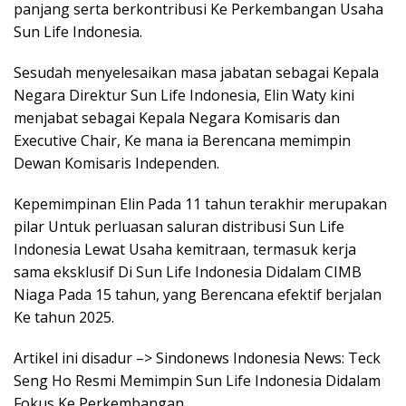
panjang serta berkontribusi Ke Perkembangan Usaha
Sun Life Indonesia.
Sesudah menyelesaikan masa jabatan sebagai Kepala
Negara Direktur Sun Life Indonesia, Elin Waty kini
menjabat sebagai Kepala Negara Komisaris dan
Executive Chair, Ke mana ia Berencana memimpin
Dewan Komisaris Independen.
Kepemimpinan Elin Pada 11 tahun terakhir merupakan
pilar Untuk perluasan saluran distribusi Sun Life
Indonesia Lewat Usaha kemitraan, termasuk kerja
sama eksklusif Di Sun Life Indonesia Didalam CIMB
Niaga Pada 15 tahun, yang Berencana efektif berjalan
Ke tahun 2025.
Artikel ini disadur –> Sindonews Indonesia News: Teck
Seng Ho Resmi Memimpin Sun Life Indonesia Didalam
Fokus Ke Perkembangan