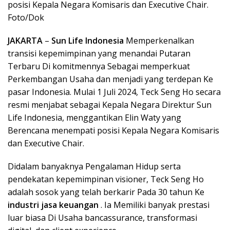
posisi Kepala Negara Komisaris dan Executive Chair.
Foto/Dok
JAKARTA
–
Sun Life Indonesia
Memperkenalkan
transisi kepemimpinan yang menandai Putaran
Terbaru Di komitmennya Sebagai memperkuat
Perkembangan Usaha dan menjadi yang terdepan Ke
pasar Indonesia. Mulai 1 Juli 2024, Teck Seng Ho secara
resmi menjabat sebagai Kepala Negara Direktur Sun
Life Indonesia, menggantikan Elin Waty yang
Berencana menempati posisi Kepala Negara Komisaris
dan Executive Chair.
Didalam banyaknya Pengalaman Hidup serta
pendekatan kepemimpinan visioner, Teck Seng Ho
adalah sosok yang telah berkarir Pada 30 tahun Ke
industri jasa keuangan
. Ia Memiliki banyak prestasi
luar biasa Di Usaha bancassurance, transformasi