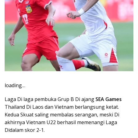
loading…
Laga Di laga pembuka Grup B Di ajang
SEA Games
Thailand Di Laos dan Vietnam berlangsung ketat.
Kedua Skuat saling membalas serangan, meski Di
akhirnya Vietnam U22 berhasil memenangi Laga
Didalam skor 2-1.