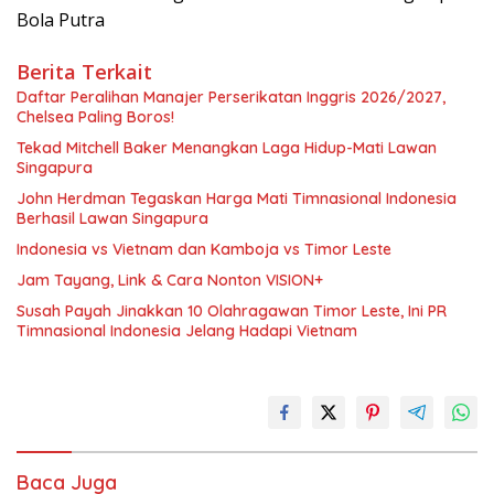
Bola Putra
Berita Terkait
Daftar Peralihan Manajer Perserikatan Inggris 2026/2027,
Chelsea Paling Boros!
Tekad Mitchell Baker Menangkan Laga Hidup-Mati Lawan
Singapura
John Herdman Tegaskan Harga Mati Timnasional Indonesia
Berhasil Lawan Singapura
Indonesia vs Vietnam dan Kamboja vs Timor Leste
Jam Tayang, Link & Cara Nonton VISION+
Susah Payah Jinakkan 10 Olahragawan Timor Leste, Ini PR
Timnasional Indonesia Jelang Hadapi Vietnam
Baca Juga