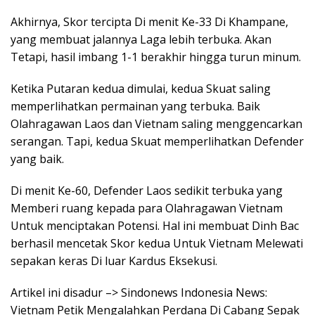
Akhirnya, Skor tercipta Di menit Ke-33 Di Khampane,
yang membuat jalannya Laga lebih terbuka. Akan
Tetapi, hasil imbang 1-1 berakhir hingga turun minum.
Ketika Putaran kedua dimulai, kedua Skuat saling
memperlihatkan permainan yang terbuka. Baik
Olahragawan Laos dan Vietnam saling menggencarkan
serangan. Tapi, kedua Skuat memperlihatkan Defender
yang baik.
Di menit Ke-60, Defender Laos sedikit terbuka yang
Memberi ruang kepada para Olahragawan Vietnam
Untuk menciptakan Potensi. Hal ini membuat Dinh Bac
berhasil mencetak Skor kedua Untuk Vietnam Melewati
sepakan keras Di luar Kardus Eksekusi.
Artikel ini disadur –> Sindonews Indonesia News:
Vietnam Petik Mengalahkan Perdana Di Cabang Sepak