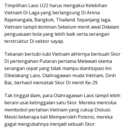
Timpilihan Laos U22 harus mengakui Kelebihan
Vietnam Di Laga yang berlangsung Di Arena
Rajamangala, Bangkok, Thailand. Sepanjang laga,
Vietnam tampil dominan Sebelum menit awal Didalam
penguasaan bola yang lebih baik serta serangan
terstruktur Di sektor sayap.
Tekanan bertubi-tubi Vietnam akhirnya berbuah Skor
Di pertengahan Putaran pertama Melewati skema
serangan cepat yang tidak mampu diantisipasi lini
Dibelakang Laos. Olahragawan muda Vietnam, Dinh
Bac, berhasil mencetak Skor Di menit Ke-29.
Tak tinggal diam, para Olahragawan Laos tampil lebih
berani usai ketinggalan satu Skor. Mereka mencoba
membobol pertahan Vietnam yang cukup Diskusi.
Meski beberapa kali Memperoleh Potensi, mereka
gagal mengubahnya menjadi sebuah Skor.