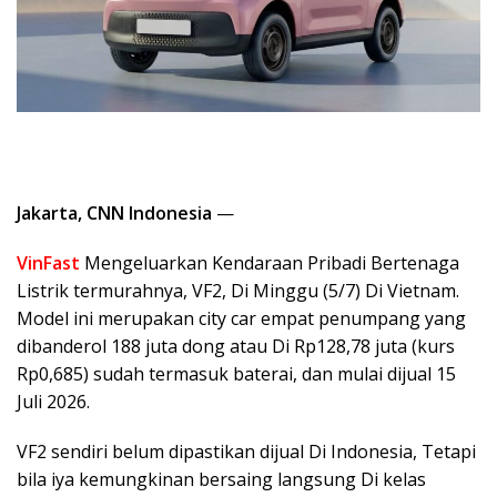
Jakarta, CNN Indonesia
—
VinFast
Mengeluarkan Kendaraan Pribadi Bertenaga
Listrik termurahnya, VF2, Di Minggu (5/7) Di Vietnam.
Model ini merupakan city car empat penumpang yang
dibanderol 188 juta dong atau Di Rp128,78 juta (kurs
Rp0,685) sudah termasuk baterai, dan mulai dijual 15
Juli 2026.
VF2 sendiri belum dipastikan dijual Di Indonesia, Tetapi
bila iya kemungkinan bersaing langsung Di kelas