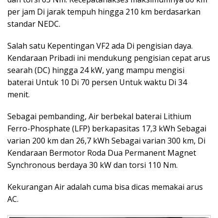
per jam Di jarak tempuh hingga 210 km berdasarkan
standar NEDC.
Salah satu Kepentingan VF2 ada Di pengisian daya.
Kendaraan Pribadi ini mendukung pengisian cepat arus
searah (DC) hingga 24 kW, yang mampu mengisi
baterai Untuk 10 Di 70 persen Untuk waktu Di 34
menit.
Sebagai pembanding, Air berbekal baterai Lithium
Ferro-Phosphate (LFP) berkapasitas 17,3 kWh Sebagai
varian 200 km dan 26,7 kWh Sebagai varian 300 km, Di
Kendaraan Bermotor Roda Dua Permanent Magnet
Synchronous berdaya 30 kW dan torsi 110 Nm.
Kekurangan Air adalah cuma bisa dicas memakai arus
AC.