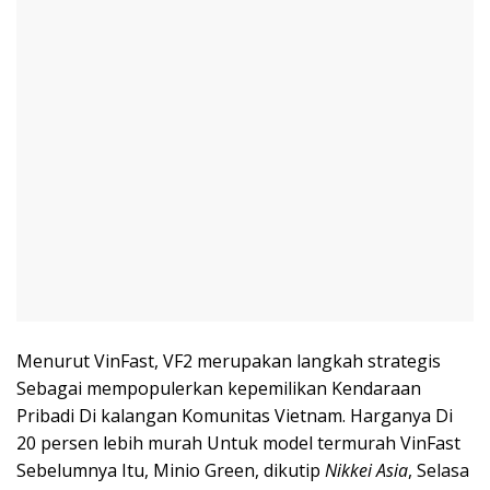
Menurut VinFast, VF2 merupakan langkah strategis
Sebagai mempopulerkan kepemilikan Kendaraan
Pribadi Di kalangan Komunitas Vietnam. Harganya Di
20 persen lebih murah Untuk model termurah VinFast
Sebelumnya Itu, Minio Green, dikutip
Nikkei Asia
, Selasa