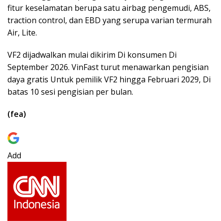
fitur keselamatan berupa satu airbag pengemudi, ABS,
traction control, dan EBD yang serupa varian termurah
Air, Lite.
VF2 dijadwalkan mulai dikirim Di konsumen Di
September 2026. VinFast turut menawarkan pengisian
daya gratis Untuk pemilik VF2 hingga Februari 2029, Di
batas 10 sesi pengisian per bulan.
(fea)
Add