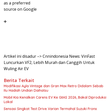
as a preferred
source on Google
Artikel ini disadur –> Cnnindonesia News: VinFast
Luncurkan VF2, Lebih Murah dan Canggih Untuk
Wuling Air EV
Berita Terkait
Modifikasi Ayla Vintage dan Gran Max Retro Didalam Sebab
Itu Hadiah Undian Daihatsu
Mobil Kia Kenalkan Carens EV Ke GIIAS 2026, Bakal Diproduksi
Lokal
Sensasi Singkat Test Drive Varian Termahal Suzuki Fronx