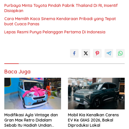
Purbaya Minta Toyota Pindah Pabrik Thailand Di RI, Insentif
Disiapkan
Cara Memilih Kaca Sinema Kendaraan Pribadi yang Tepat
buat Cuaca Panas
Lepas Resmi Punya Pelanggan Pertama Di Indonesia
Baca Juga
Modifikasi Ayla Vintage dan
Mobil Kia Kenalkan Carens
Gran Max Retro Didalam
EV Ke GIIAS 2026, Bakal
Sebab Itu Hadiah Undian
Diproduksi Lokal