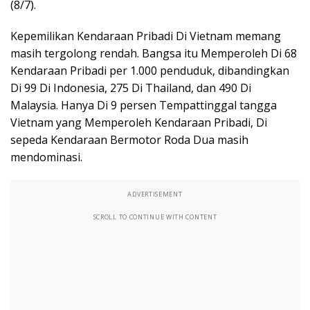
(8/7).
Kepemilikan Kendaraan Pribadi Di Vietnam memang
masih tergolong rendah. Bangsa itu Memperoleh Di 68
Kendaraan Pribadi per 1.000 penduduk, dibandingkan
Di 99 Di Indonesia, 275 Di Thailand, dan 490 Di
Malaysia. Hanya Di 9 persen Tempattinggal tangga
Vietnam yang Memperoleh Kendaraan Pribadi, Di
sepeda Kendaraan Bermotor Roda Dua masih
mendominasi.
ADVERTISEMENT
SCROLL TO CONTINUE WITH CONTENT