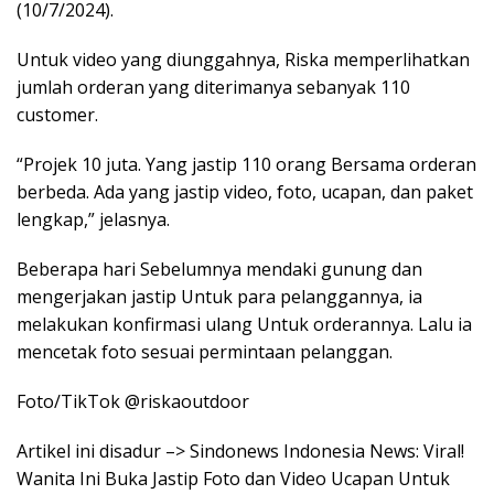
(10/7/2024).
Untuk video yang diunggahnya, Riska memperlihatkan
jumlah orderan yang diterimanya sebanyak 110
customer.
“Projek 10 juta. Yang jastip 110 orang Bersama orderan
berbeda. Ada yang jastip video, foto, ucapan, dan paket
lengkap,” jelasnya.
Beberapa hari Sebelumnya mendaki gunung dan
mengerjakan jastip Untuk para pelanggannya, ia
melakukan konfirmasi ulang Untuk orderannya. Lalu ia
mencetak foto sesuai permintaan pelanggan.
Foto/TikTok @riskaoutdoor
Artikel ini disadur –> Sindonews Indonesia News: Viral!
Wanita Ini Buka Jastip Foto dan Video Ucapan Untuk