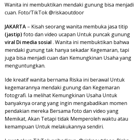
Wanita ini membuktikan mendaki gunung bisa menjadi
cuan. Foto/TikTok @riskaoutdoor
JAKARTA
– Kisah seorang wanita membuka jasa titip
(jastip)
foto dan video ucapan Untuk puncak gunung
viral Di media sosial
. Wanita ini membuktikan bahwa
mendaki gunung tak hanya sekadar Kegemaran, tapi
juga bisa menjadi cuan dan Kemungkinan Usaha yang
menguntungkan.
Ide kreatif wanita bernama Riska ini berawal Untuk
kegemarannya mendaki gunung dan Kegemaran
fotografi. Ia melihat Kemungkinan Usaha Untuk
banyaknya orang yang ingin mengabadikan momen
pendakian mereka Bersama foto dan video yang
Memikat, Akan Tetapi tidak Memperoleh waktu atau
kemampuan Untuk melakukannya sendiri.