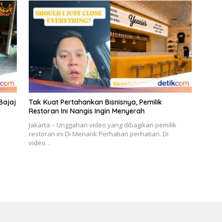
Bajaj
Tak Kuat Pertahankan Bisnisnya, Pemilik
Restoran Ini Nangis Ingin Menyerah
Jakarta – Unggahan video yang dibagikan pemilik
restoran ini Di Menarik Perhatian perhatian. Di
video…