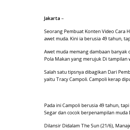
Jakarta
–
Seorang Pembuat Konten Video Cara H
awet muda. Kini ia berusia 49 tahun, t
Awet muda memang dambaan banyak oran
Pola Makan yang merujuk Di tampilan 
Salah satu tipsnya dibagikan Dari Pemb
yaitu Tracy Campoli. Campoli kerap di
Pada ini Campoli berusia 49 tahun, tapi
Segar dan cocok berpenampilan muda 
Dilansir Didalam The Sun (21/6), Manaje