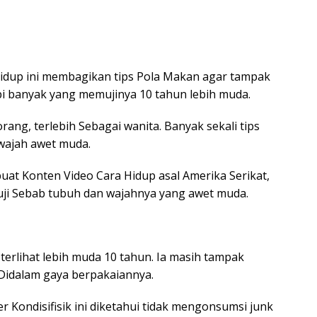
idup ini membagikan tips Pola Makan agar tampak
api banyak yang memujinya 10 tahun lebih muda.
g, terlebih Sebagai wanita. Banyak sekali tips
wajah awet muda.
uat Konten Video Cara Hidup asal Amerika Serikat,
puji Sebab tubuh dan wajahnya yang awet muda.
 terlihat lebih muda 10 tahun. Ia masih tampak
Didalam gaya berpakaiannya.
r Kondisifisik ini diketahui tidak mengonsumsi junk