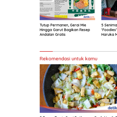
Tutup Permanen, Gerai Mie
5 Seniman
Hingga Garut Bagikan Resep
‘Foodies’
Andalan Gratis
Haruka 
Rekomendasi untuk kamu