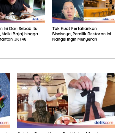
 Ini Dari Sebab Itu
Tak Kuat Pertahankan
, Melki Bajaj hingga
Bisnisnya, Pemilik Restoran Ini
Mantan JKT48
Nangis Ingin Menyerah