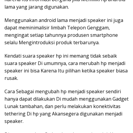
lama yang jarang digunakan.
Menggunakan android lama menjadi speaker ini juga
dapat meminimalisir limbah Telepon Genggam,
mengingat setiap tahunnya produsen smartphone
selalu Mengintroduksi produk terbarunya.
Kendati suara speaker hp ini memang tidak sebaik
suara speaker Di umumnya, cara merubah hp menjadi
speaker ini bisa Karena Itu pilihan ketika speaker biasa
rusak.
Cara Sebagai mengubah hp menjadi speaker sendiri
hanya dapat dilakukan Di mudah menggunakan Gadget
Lunak tambahan, dan perlu melakukan konektivitas
tethering Di hp yang Akansegera digunakan menjadi
speaker.