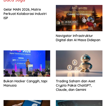
Gelar MAIN 2026, Matrix
Perkuat Kolaborasi Industri
ISP
Navigator Infrastruktur
Digital dan AI Masa Didepan
Bukan Hacker Canggih, tapi
Trading Saham dan Aset
Manusia
Crypto Pakai ChatGPT,
Claude, dan Gemini