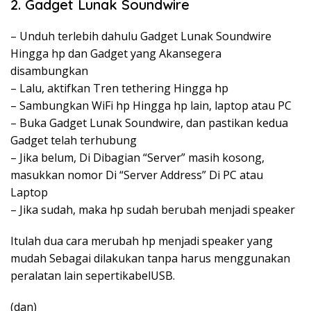
2. Gadget Lunak Soundwire
– Unduh terlebih dahulu Gadget Lunak Soundwire
Hingga hp dan Gadget yang Akansegera
disambungkan
– Lalu, aktifkan Tren tethering Hingga hp
– Sambungkan WiFi hp Hingga hp lain, laptop atau PC
– Buka Gadget Lunak Soundwire, dan pastikan kedua
Gadget telah terhubung
– Jika belum, Di Dibagian “Server” masih kosong,
masukkan nomor Di “Server Address” Di PC atau
Laptop
– Jika sudah, maka hp sudah berubah menjadi speaker
Itulah dua cara merubah hp menjadi speaker yang
mudah Sebagai dilakukan tanpa harus menggunakan
peralatan lain sepertikabelUSB.
(dan)