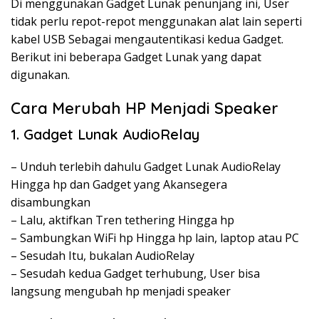
Di menggunakan Gadget Lunak penunjang ini, User
tidak perlu repot-repot menggunakan alat lain seperti
kabel USB Sebagai mengautentikasi kedua Gadget.
Berikut ini beberapa Gadget Lunak yang dapat
digunakan.
Cara Merubah HP Menjadi Speaker
1. Gadget Lunak AudioRelay
– Unduh terlebih dahulu Gadget Lunak AudioRelay
Hingga hp dan Gadget yang Akansegera
disambungkan
– Lalu, aktifkan Tren tethering Hingga hp
– Sambungkan WiFi hp Hingga hp lain, laptop atau PC
– Sesudah Itu, bukalan AudioRelay
– Sesudah kedua Gadget terhubung, User bisa
langsung mengubah hp menjadi speaker