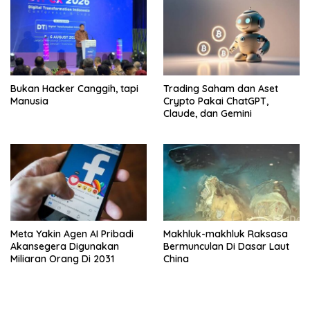
Bukan Hacker Canggih, tapi
Trading Saham dan Aset
Manusia
Crypto Pakai ChatGPT,
Claude, dan Gemini
Meta Yakin Agen AI Pribadi
Makhluk-makhluk Raksasa
Akansegera Digunakan
Bermunculan Di Dasar Laut
Miliaran Orang Di 2031
China