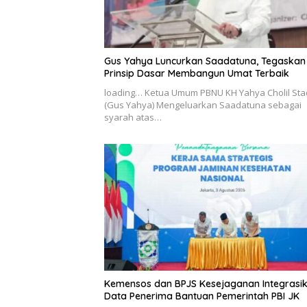
Gus Yahya Luncurkan Saadatuna, Tegaskan
Prinsip Dasar Membangun Umat Terbaik
loading… Ketua Umum PBNU KH Yahya Cholil Sta
(Gus Yahya) Mengeluarkan Saadatuna sebagai
syarah atas…
Kemensos dan BPJS Kesejaganan Integrasi
Data Penerima Bantuan Pemerintah PBI JK