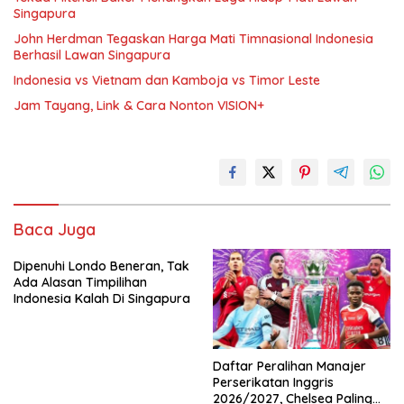
Singapura
John Herdman Tegaskan Harga Mati Timnasional Indonesia
Berhasil Lawan Singapura
Indonesia vs Vietnam dan Kamboja vs Timor Leste
Jam Tayang, Link & Cara Nonton VISION+
Baca Juga
Dipenuhi Londo Beneran, Tak
Ada Alasan Timpilihan
Indonesia Kalah Di Singapura
Daftar Peralihan Manajer
Perserikatan Inggris
2026/2027, Chelsea Paling