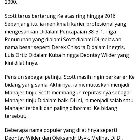
2000.
Scott terus bertarung Ke atas ring hingga 2016.
Sepanjang itu, ia menikmati karier profesional yang
mengesankan Didalam Pencapaian 38-3-1. Tiga
Penurunan yang dialami Scott dialami Di melawan
nama besar seperti Derek Chisora Didalam Inggris,
Luis Ortiz Didalam Kuba hingga Deontay Wilder yang
kini dilatihnya.
Pensiun sebagai petinju, Scott masih ingin berkarier Ke
bidang yang sama. Akhirnya, ia memutuskan menjadi
Manajer tinju. Scott membangun reputasinya sebagai
Manajer tinju Didalam baik. Di ini, ia menjadi salah satu
Manajer terbaik dan paling dihormati Ke bidang
tersebut.
Beberapa nama populer yang dilatihnya seperti
Deontay Wilder dan Oleksandr Usyk. Melihat Di Di,