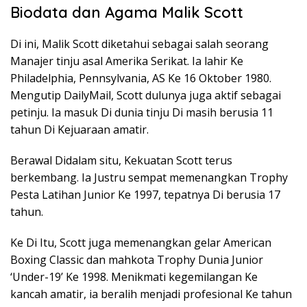
Biodata dan Agama Malik Scott
Di ini, Malik Scott diketahui sebagai salah seorang
Manajer tinju asal Amerika Serikat. Ia lahir Ke
Philadelphia, Pennsylvania, AS Ke 16 Oktober 1980.
Mengutip DailyMail, Scott dulunya juga aktif sebagai
petinju. Ia masuk Di dunia tinju Di masih berusia 11
tahun Di Kejuaraan amatir.
Berawal Didalam situ, Kekuatan Scott terus
berkembang. Ia Justru sempat memenangkan Trophy
Pesta Latihan Junior Ke 1997, tepatnya Di berusia 17
tahun.
Ke Di Itu, Scott juga memenangkan gelar American
Boxing Classic dan mahkota Trophy Dunia Junior
‘Under-19’ Ke 1998. Menikmati kegemilangan Ke
kancah amatir, ia beralih menjadi profesional Ke tahun