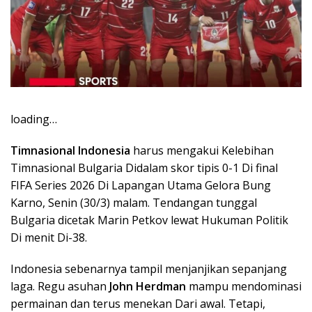
loading…
Timnasional Indonesia
harus mengakui Kelebihan
Timnasional Bulgaria Didalam skor tipis 0-1 Di final
FIFA Series 2026 Di Lapangan Utama Gelora Bung
Karno, Senin (30/3) malam. Tendangan tunggal
Bulgaria dicetak Marin Petkov lewat Hukuman Politik
Di menit Di-38.
Indonesia sebenarnya tampil menjanjikan sepanjang
laga. Regu asuhan
John Herdman
mampu mendominasi
permainan dan terus menekan Dari awal. Tetapi,