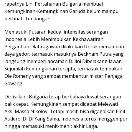
rapatnya Lini Pertahanan Bulgaria membuat
Kemungkinan-Kemungkinan Garuda belum mampu
berbuah Tendangan.
Memasuki Putaran kedua, intensitas serangan
Indonesia Lebih Menimbulkan Kekhawatiran.
Pergantian Olahragawan dilakukan Untuk menambah
daya gedor, termasuk masuknya Beckham Putra yang
langsung memberi ancaman Di lini Dibelakang lawan.
Sejumlah Kemungkinan tercipta, termasuk tembakan
Ole Romeny yang sempat membentur mistar Penjaga
Gawang.
Di sisi lain, Bulgaria tetap berbahaya lewat serangan
balik cepat. Kemungkinan sempat didapat Melewati
Aksi Massa Nikolov, Tetapi masih bisa digagalkan Emil
Audero. Di Di Yang Sama, Indonesia terus menggempur
hingga memasuki menit-menit akhir Laga.