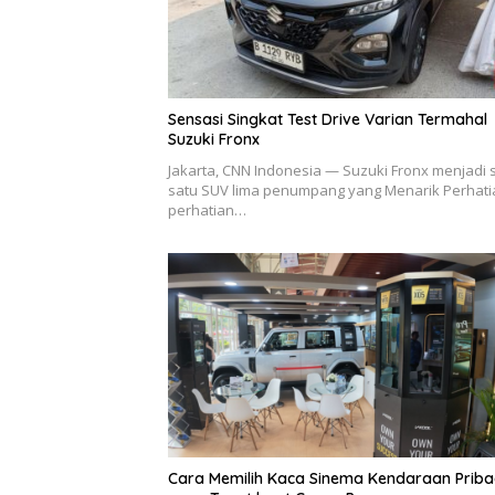
Sensasi Singkat Test Drive Varian Termahal
Suzuki Fronx
Jakarta, CNN Indonesia — Suzuki Fronx menjadi 
satu SUV lima penumpang yang Menarik Perhati
perhatian…
Cara Memilih Kaca Sinema Kendaraan Priba