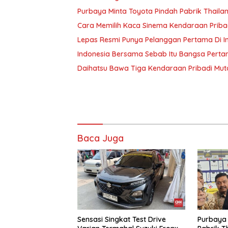
Purbaya Minta Toyota Pindah Pabrik Thailand 
Cara Memilih Kaca Sinema Kendaraan Priba
Lepas Resmi Punya Pelanggan Pertama Di I
Indonesia Bersama Sebab Itu Bangsa Pert
Daihatsu Bawa Tiga Kendaraan Pribadi Muta
Baca Juga
Sensasi Singkat Test Drive
Purbaya 