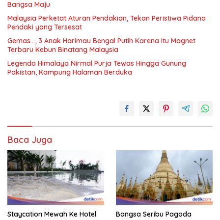
Bangsa Maju
Malaysia Perketat Aturan Pendakian, Tekan Peristiwa Pidana
Pendaki yang Tersesat
Gemas…, 3 Anak Harimau Bengal Putih Karena Itu Magnet
Terbaru Kebun Binatang Malaysia
Legenda Himalaya Nirmal Purja Tewas Hingga Gunung
Pakistan, Kampung Halaman Berduka
Baca Juga
Staycation Mewah Ke Hotel
Bangsa Seribu Pagoda