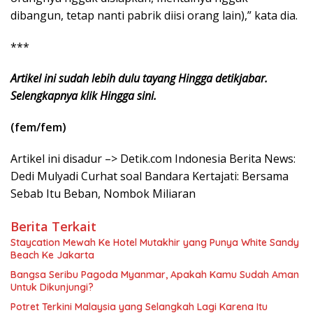
dibangun, tetap nanti pabrik diisi orang lain),” kata dia.
***
Artikel ini sudah lebih dulu tayang Hingga detikjabar.
Selengkapnya klik Hingga sini.
(fem/fem)
Artikel ini disadur –> Detik.com Indonesia Berita News:
Dedi Mulyadi Curhat soal Bandara Kertajati: Bersama
Sebab Itu Beban, Nombok Miliaran
Berita Terkait
Staycation Mewah Ke Hotel Mutakhir yang Punya White Sandy
Beach Ke Jakarta
Bangsa Seribu Pagoda Myanmar, Apakah Kamu Sudah Aman
Untuk Dikunjungi?
Potret Terkini Malaysia yang Selangkah Lagi Karena Itu