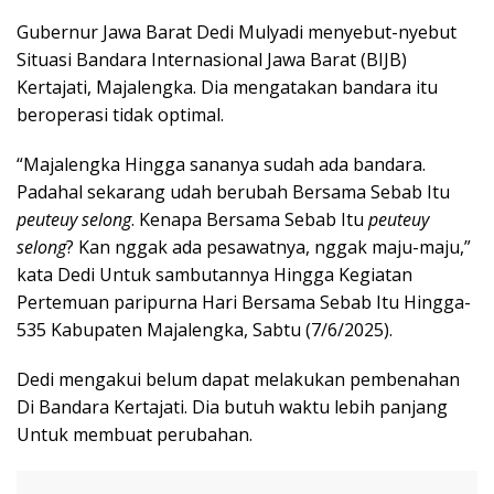
Gubernur Jawa Barat Dedi Mulyadi menyebut-nyebut
Situasi Bandara Internasional Jawa Barat (BIJB)
Kertajati, Majalengka. Dia mengatakan bandara itu
beroperasi tidak optimal.
“Majalengka Hingga sananya sudah ada bandara.
Padahal sekarang udah berubah Bersama Sebab Itu
peuteuy selong
. Kenapa Bersama Sebab Itu
peuteuy
selong
? Kan nggak ada pesawatnya, nggak maju-maju,”
kata Dedi Untuk sambutannya Hingga Kegiatan
Pertemuan paripurna Hari Bersama Sebab Itu Hingga-
535 Kabupaten Majalengka, Sabtu (7/6/2025).
Dedi mengakui belum dapat melakukan pembenahan
Di Bandara Kertajati. Dia butuh waktu lebih panjang
Untuk membuat perubahan.