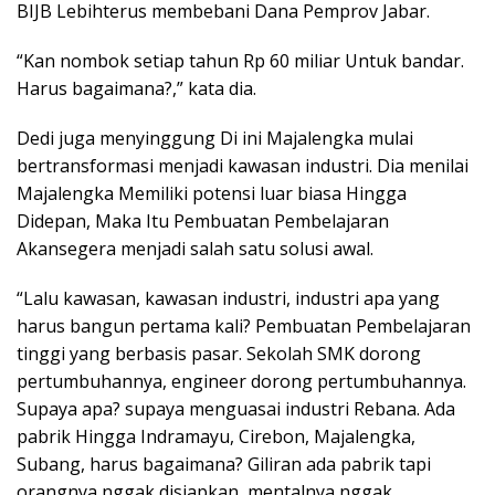
BIJB Lebihterus membebani Dana Pemprov Jabar.
“Kan nombok setiap tahun Rp 60 miliar Untuk bandar.
Harus bagaimana?,” kata dia.
Dedi juga menyinggung Di ini Majalengka mulai
bertransformasi menjadi kawasan industri. Dia menilai
Majalengka Memiliki potensi luar biasa Hingga
Didepan, Maka Itu Pembuatan Pembelajaran
Akansegera menjadi salah satu solusi awal.
“Lalu kawasan, kawasan industri, industri apa yang
harus bangun pertama kali? Pembuatan Pembelajaran
tinggi yang berbasis pasar. Sekolah SMK dorong
pertumbuhannya, engineer dorong pertumbuhannya.
Supaya apa? supaya menguasai industri Rebana. Ada
pabrik Hingga Indramayu, Cirebon, Majalengka,
Subang, harus bagaimana? Giliran ada pabrik tapi
orangnya nggak disiapkan, mentalnya nggak