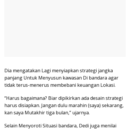
Dia mengatakan Lagi menyiapkan strategi jangka
panjang Untuk Menyusun kawasan Di bandara agar
tidak terus-menerus membebani keuangan Lokasi.
“Harus bagaimana? Biar dipikirkan ada desain strategi
harus disiapkan. Jangan dulu marahin (saya) sekarang,
kan saya Mutakhir tiga bulan,” ujarnya.
Selain Menyoroti Situasi bandara, Dedi juga menilai