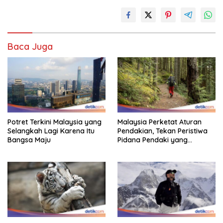
Baca Juga
Potret Terkini Malaysia yang
Malaysia Perketat Aturan
Selangkah Lagi Karena Itu
Pendakian, Tekan Peristiwa
Bangsa Maju
Pidana Pendaki yang
Tersesat