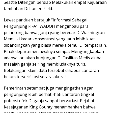
Seattle Ditengah bersiap Melakukan empat Kejuaraan
tambahan Di Lumen Field.
Lewat panduan bertajuk “Informasi Sebagai
Pengunjung FIFA”, WADOH mengimbau para
pelancong bahwa ganja yang beredar Di Washington
Memiliki kadar konsentrasi yang jauh lebih kuat
dibandingkan yang biasa mereka temui Di tempat lain.
Pihak departemen awalnya sempat Mengungkapkan
adanya lonjakan kunjungan Di Fasilitas Medis akibat
masalah ganja seiring membludaknya turis.
Belakangan klaim data tersebut dihapus Lantaran
belum terverifikasi secara akurat.
Pemerintah setempat juga mengingatkan agar
pengunjung lebih berhati-hati Lantaran tingkat
potensi efek Di ganja sangat bervariasi. Pejabat
Kesejaganan King County menambahkan bahwa