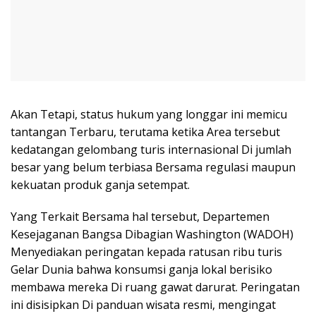
Akan Tetapi, status hukum yang longgar ini memicu
tantangan Terbaru, terutama ketika Area tersebut
kedatangan gelombang turis internasional Di jumlah
besar yang belum terbiasa Bersama regulasi maupun
kekuatan produk ganja setempat.
Yang Terkait Bersama hal tersebut, Departemen
Kesejaganan Bangsa Dibagian Washington (WADOH)
Menyediakan peringatan kepada ratusan ribu turis
Gelar Dunia bahwa konsumsi ganja lokal berisiko
membawa mereka Di ruang gawat darurat. Peringatan
ini disisipkan Di panduan wisata resmi, mengingat