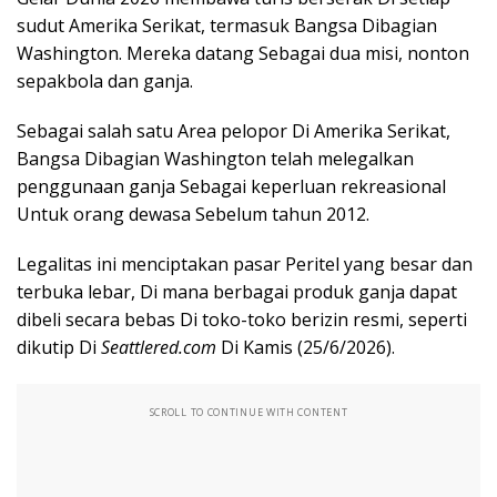
sudut Amerika Serikat, termasuk Bangsa Dibagian
Washington. Mereka datang Sebagai dua misi, nonton
sepakbola dan ganja.
Sebagai salah satu Area pelopor Di Amerika Serikat,
Bangsa Dibagian Washington telah melegalkan
penggunaan ganja Sebagai keperluan rekreasional
Untuk orang dewasa Sebelum tahun 2012.
Legalitas ini menciptakan pasar Peritel yang besar dan
terbuka lebar, Di mana berbagai produk ganja dapat
dibeli secara bebas Di toko-toko berizin resmi, seperti
dikutip Di
Seattlered.com
Di Kamis (25/6/2026).
SCROLL TO CONTINUE WITH CONTENT