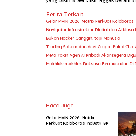
Berita Terkait
Gelar MAIN 2026, Matrix Perkuat Kolaborasi I
Navigator Infrastruktur Digital dan AI Masa
Bukan Hacker Canggih, tapi Manusia
Trading Saham dan Aset Crypto Pakai ChatG
Meta Yakin Agen AI Pribadi Akansegera Digu
Makhluk-makhluk Raksasa Bermunculan Di D
Baca Juga
Gelar MAIN 2026, Matrix
Perkuat Kolaborasi Industri ISP