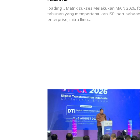
loading… Matrix sukses Melakukan MAIN 2026, 
tahunan yang mempertemukan ISP, perusahaa
enterprise, mitra Ilmu…