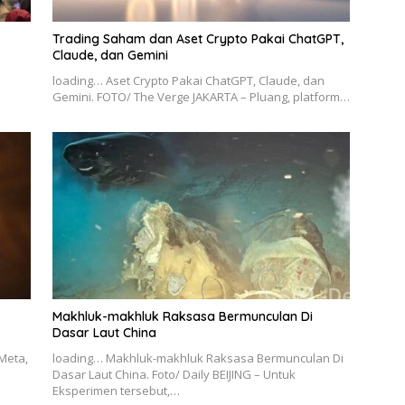
Trading Saham dan Aset Crypto Pakai ChatGPT,
Claude, dan Gemini
loading… Aset Crypto Pakai ChatGPT, Claude, dan
Gemini. FOTO/ The Verge JAKARTA – Pluang, platform…
Makhluk-makhluk Raksasa Bermunculan Di
Dasar Laut China
Meta,
loading… Makhluk-makhluk Raksasa Bermunculan Di
Dasar Laut China. Foto/ Daily BEIJING – Untuk
Eksperimen tersebut,…