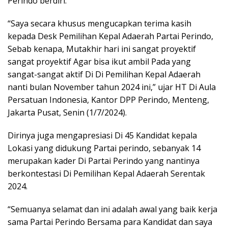
Perindo berdiri.
“Saya secara khusus mengucapkan terima kasih
kepada Desk Pemilihan Kepal Adaerah Partai Perindo,
Sebab kenapa, Mutakhir hari ini sangat proyektif
sangat proyektif Agar bisa ikut ambil Pada yang
sangat-sangat aktif Di Di Pemilihan Kepal Adaerah
nanti bulan November tahun 2024 ini,” ujar HT Di Aula
Persatuan Indonesia, Kantor DPP Perindo, Menteng,
Jakarta Pusat, Senin (1/7/2024).
Dirinya juga mengapresiasi Di 45 Kandidat kepala
Lokasi yang didukung Partai perindo, sebanyak 14
merupakan kader Di Partai Perindo yang nantinya
berkontestasi Di Pemilihan Kepal Adaerah Serentak
2024.
“Semuanya selamat dan ini adalah awal yang baik kerja
sama Partai Perindo Bersama para Kandidat dan saya