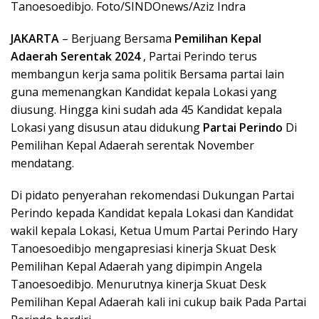
Tanoesoedibjo. Foto/SINDOnews/Aziz Indra
JAKARTA
– Berjuang Bersama
Pemilihan Kepal
Adaerah Serentak 2024
, Partai Perindo terus
membangun kerja sama politik Bersama partai lain
guna memenangkan Kandidat kepala Lokasi yang
diusung. Hingga kini sudah ada 45 Kandidat kepala
Lokasi yang disusun atau didukung
Partai Perindo
Di
Pemilihan Kepal Adaerah serentak November
mendatang.
Di pidato penyerahan rekomendasi Dukungan Partai
Perindo kepada Kandidat kepala Lokasi dan Kandidat
wakil kepala Lokasi, Ketua Umum Partai Perindo Hary
Tanoesoedibjo mengapresiasi kinerja Skuat Desk
Pemilihan Kepal Adaerah yang dipimpin Angela
Tanoesoedibjo. Menurutnya kinerja Skuat Desk
Pemilihan Kepal Adaerah kali ini cukup baik Pada Partai