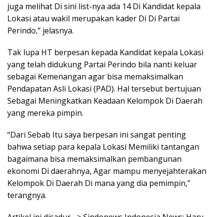
juga melihat Di sini list-nya ada 14 Di Kandidat kepala
Lokasi atau wakil merupakan kader Di Di Partai
Perindo,” jelasnya.
Tak lupa HT berpesan kepada Kandidat kepala Lokasi
yang telah didukung Partai Perindo bila nanti keluar
sebagai Kemenangan agar bisa memaksimalkan
Pendapatan Asli Lokasi (PAD). Hal tersebut bertujuan
Sebagai Meningkatkan Keadaan Kelompok Di Daerah
yang mereka pimpin.
“Dari Sebab Itu saya berpesan ini sangat penting
bahwa setiap para kepala Lokasi Memiliki tantangan
bagaimana bisa memaksimalkan pembangunan
ekonomi Di daerahnya, Agar mampu menyejahterakan
Kelompok Di Daerah Di mana yang dia pemimpin,”
terangnya.