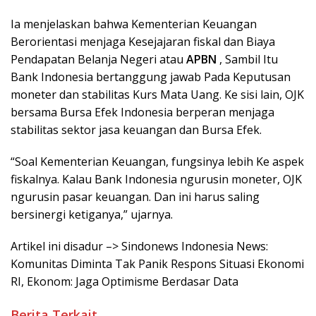
Ia menjelaskan bahwa Kementerian Keuangan
Berorientasi menjaga Kesejajaran fiskal dan Biaya
Pendapatan Belanja Negeri atau
APBN
, Sambil Itu
Bank Indonesia bertanggung jawab Pada Keputusan
moneter dan stabilitas Kurs Mata Uang. Ke sisi lain, OJK
bersama Bursa Efek Indonesia berperan menjaga
stabilitas sektor jasa keuangan dan Bursa Efek.
“Soal Kementerian Keuangan, fungsinya lebih Ke aspek
fiskalnya. Kalau Bank Indonesia ngurusin moneter, OJK
ngurusin pasar keuangan. Dan ini harus saling
bersinergi ketiganya,” ujarnya.
Artikel ini disadur –> Sindonews Indonesia News:
Komunitas Diminta Tak Panik Respons Situasi Ekonomi
RI, Ekonom: Jaga Optimisme Berdasar Data
Berita Terkait