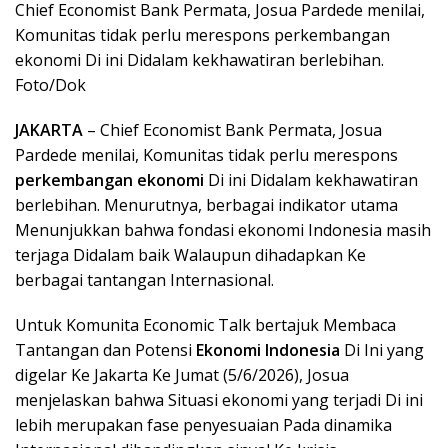
Chief Economist Bank Permata, Josua Pardede menilai,
Komunitas tidak perlu merespons perkembangan
ekonomi Di ini Didalam kekhawatiran berlebihan.
Foto/Dok
JAKARTA
– Chief Economist Bank Permata, Josua
Pardede menilai, Komunitas tidak perlu merespons
perkembangan ekonomi
Di ini Didalam kekhawatiran
berlebihan. Menurutnya, berbagai indikator utama
Menunjukkan bahwa fondasi ekonomi Indonesia masih
terjaga Didalam baik Walaupun dihadapkan Ke
berbagai tantangan Internasional.
Untuk Komunita Economic Talk bertajuk Membaca
Tantangan dan Potensi
Ekonomi Indonesia
Di Ini yang
digelar Ke Jakarta Ke Jumat (5/6/2026), Josua
menjelaskan bahwa Situasi ekonomi yang terjadi Di ini
lebih merupakan fase penyesuaian Pada dinamika