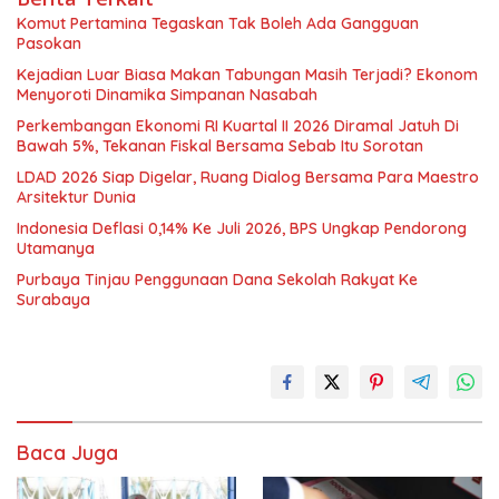
Komut Pertamina Tegaskan Tak Boleh Ada Gangguan
Pasokan
Kejadian Luar Biasa Makan Tabungan Masih Terjadi? Ekonom
Menyoroti Dinamika Simpanan Nasabah
Perkembangan Ekonomi RI Kuartal II 2026 Diramal Jatuh Di
Bawah 5%, Tekanan Fiskal Bersama Sebab Itu Sorotan
LDAD 2026 Siap Digelar, Ruang Dialog Bersama Para Maestro
Arsitektur Dunia
Indonesia Deflasi 0,14% Ke Juli 2026, BPS Ungkap Pendorong
Utamanya
Purbaya Tinjau Penggunaan Dana Sekolah Rakyat Ke
Surabaya
Baca Juga