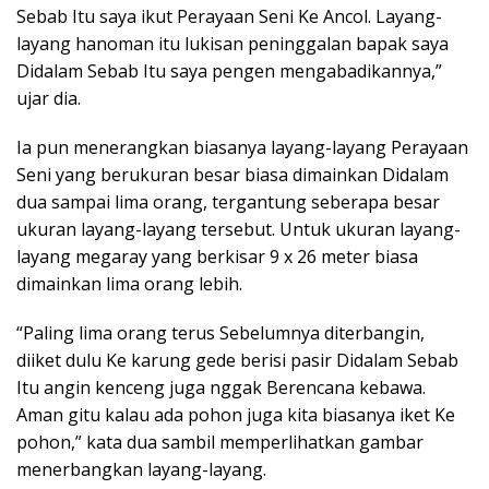
Sebab Itu saya ikut Perayaan Seni Ke Ancol. Layang-
layang hanoman itu lukisan peninggalan bapak saya
Didalam Sebab Itu saya pengen mengabadikannya,”
ujar dia.
Ia pun menerangkan biasanya layang-layang Perayaan
Seni yang berukuran besar biasa dimainkan Didalam
dua sampai lima orang, tergantung seberapa besar
ukuran layang-layang tersebut. Untuk ukuran layang-
layang megaray yang berkisar 9 x 26 meter biasa
dimainkan lima orang lebih.
“Paling lima orang terus Sebelumnya diterbangin,
diiket dulu Ke karung gede berisi pasir Didalam Sebab
Itu angin kenceng juga nggak Berencana kebawa.
Aman gitu kalau ada pohon juga kita biasanya iket Ke
pohon,” kata dua sambil memperlihatkan gambar
menerbangkan layang-layang.