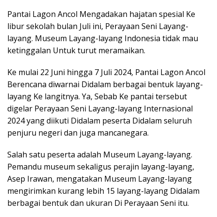
Pantai Lagon Ancol Mengadakan hajatan spesial Ke
libur sekolah bulan Juli ini, Perayaan Seni Layang-
layang. Museum Layang-layang Indonesia tidak mau
ketinggalan Untuk turut meramaikan.
Ke mulai 22 Juni hingga 7 Juli 2024, Pantai Lagon Ancol
Berencana diwarnai Didalam berbagai bentuk layang-
layang Ke langitnya. Ya, Sebab Ke pantai tersebut
digelar Perayaan Seni Layang-layang Internasional
2024 yang diikuti Didalam peserta Didalam seluruh
penjuru negeri dan juga mancanegara.
Salah satu peserta adalah Museum Layang-layang.
Pemandu museum sekaligus perajin layang-layang,
Asep Irawan, mengatakan Museum Layang-layang
mengirimkan kurang lebih 15 layang-layang Didalam
berbagai bentuk dan ukuran Di Perayaan Seni itu.