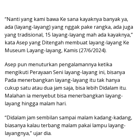
“Nanti yang kami bawa Ke sana kayaknya banyak ya,
ada (layang-layang) yang nggak pake rangka, ada juga
yang tradisional, 15 layang-layang mah ada kayaknya,”
kata Asep yang Ditengah membuat layang-layang Ke
Museum Layang-layang, Kamis (27/6/2024).
Asep pun menuturkan pengalamannya ketika
mengikuti Perayaan Seni layang-layang ini, bisanya
Pada menerbangkan layang-layang itu tak hanya
cukup satu atau dua jam saja, bisa lebih Didalam itu.
Malahan ia menyebut bisa menerbangkan layang-
layang hingga malam hari.
“Didalam jam sembilan sampai malam kadang-kadang,
biasanya kalau terbang malam pakai lampu layang-
layangnya,” ujar dia.