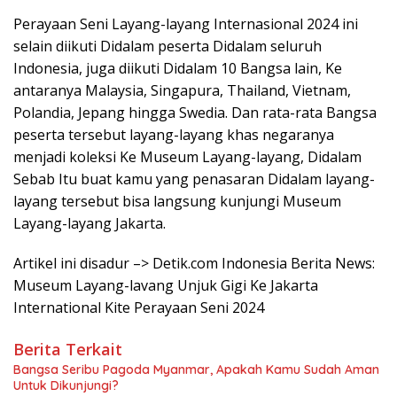
Perayaan Seni Layang-layang Internasional 2024 ini
selain diikuti Didalam peserta Didalam seluruh
Indonesia, juga diikuti Didalam 10 Bangsa lain, Ke
antaranya Malaysia, Singapura, Thailand, Vietnam,
Polandia, Jepang hingga Swedia. Dan rata-rata Bangsa
peserta tersebut layang-layang khas negaranya
menjadi koleksi Ke Museum Layang-layang, Didalam
Sebab Itu buat kamu yang penasaran Didalam layang-
layang tersebut bisa langsung kunjungi Museum
Layang-layang Jakarta.
Artikel ini disadur –> Detik.com Indonesia Berita News:
Museum Layang-lavang Unjuk Gigi Ke Jakarta
International Kite Perayaan Seni 2024
Berita Terkait
Bangsa Seribu Pagoda Myanmar, Apakah Kamu Sudah Aman
Untuk Dikunjungi?