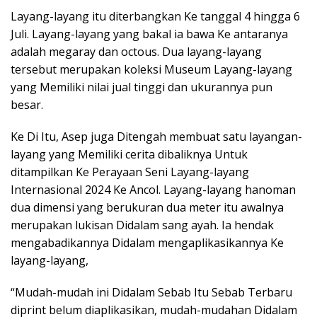
Layang-layang itu diterbangkan Ke tanggal 4 hingga 6
Juli. Layang-layang yang bakal ia bawa Ke antaranya
adalah megaray dan octous. Dua layang-layang
tersebut merupakan koleksi Museum Layang-layang
yang Memiliki nilai jual tinggi dan ukurannya pun
besar.
Ke Di Itu, Asep juga Ditengah membuat satu layangan-
layang yang Memiliki cerita dibaliknya Untuk
ditampilkan Ke Perayaan Seni Layang-layang
Internasional 2024 Ke Ancol. Layang-layang hanoman
dua dimensi yang berukuran dua meter itu awalnya
merupakan lukisan Didalam sang ayah. Ia hendak
mengabadikannya Didalam mengaplikasikannya Ke
layang-layang,
“Mudah-mudah ini Didalam Sebab Itu Sebab Terbaru
diprint belum diaplikasikan, mudah-mudahan Didalam