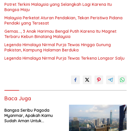
Potret Terkini Malaysia yang Selangkah Lagi Karena Itu
Bangsa Maju
Malaysia Perketat Aturan Pendakian, Tekan Peristiwa Pidana
Pendaki yang Tersesat
Gemas…, 3 Anak Harimau Bengal Putih Karena Itu Magnet
Terbaru Kebun Binatang Malaysia
Legenda Himalaya Nirmal Purja Tewas Hingga Gunung
Pakistan, Kampung Halaman Berduka
Legenda Himalaya Nirmal Purja Tewas Terkena Longsor Salju
Baca Juga
Bangsa Seribu Pagoda
Myanmar, Apakah Kamu
Sudah Aman Untuk
Dikunjungi?