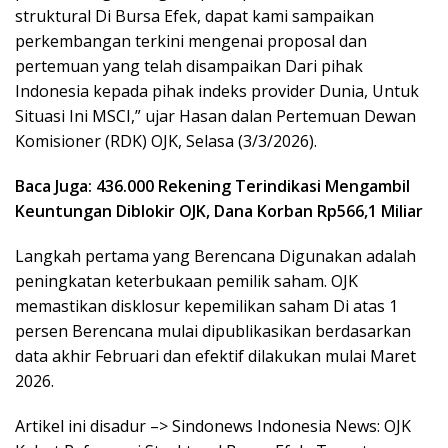
struktural Di Bursa Efek, dapat kami sampaikan
perkembangan terkini mengenai proposal dan
pertemuan yang telah disampaikan Dari pihak
Indonesia kepada pihak indeks provider Dunia, Untuk
Situasi Ini MSCI,” ujar Hasan dalan Pertemuan Dewan
Komisioner (RDK) OJK, Selasa (3/3/2026).
Baca Juga: 436.000 Rekening Terindikasi Mengambil
Keuntungan Diblokir OJK, Dana Korban Rp566,1 Miliar
Langkah pertama yang Berencana Digunakan adalah
peningkatan keterbukaan pemilik saham. OJK
memastikan disklosur kepemilikan saham Di atas 1
persen Berencana mulai dipublikasikan berdasarkan
data akhir Februari dan efektif dilakukan mulai Maret
2026.
Artikel ini disadur –> Sindonews Indonesia News: OJK