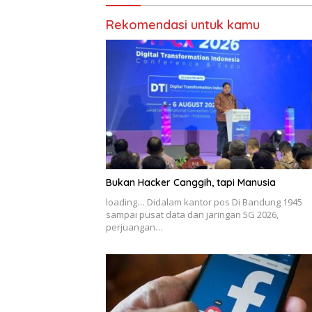
Rekomendasi untuk kamu
Bukan Hacker Canggih, tapi Manusia
loading… Didalam kantor pos Di Bandung 1945
sampai pusat data dan jaringan 5G 2026,
perjuangan…